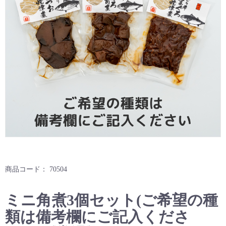
商品コード：
70504
ミニ角煮3個セット(ご希望の種
類は備考欄にご記入くださ