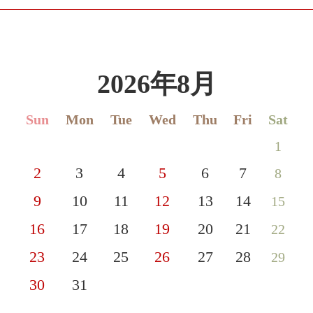
2026年8月
Sun
Mon
Tue
Wed
Thu
Fri
Sat
1
2
3
4
5
6
7
8
9
10
11
12
13
14
15
16
17
18
19
20
21
22
23
24
25
26
27
28
29
30
31