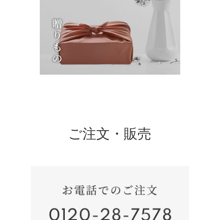
ご注文・販売