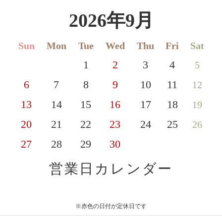
2026年9月
Sun
Mon
Tue
Wed
Thu
Fri
Sat
1
2
3
4
5
6
7
8
9
10
11
12
13
14
15
16
17
18
19
20
21
22
23
24
25
26
27
28
29
30
営業日カレンダー
※赤色の日付が定休日です