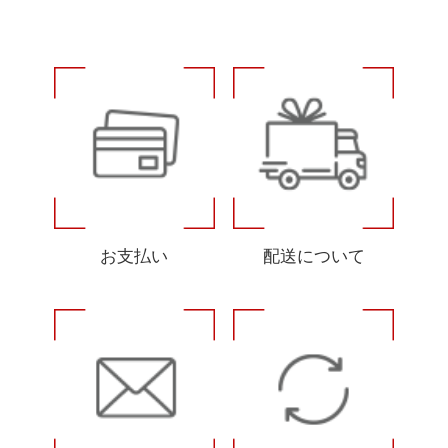
お支払い
配送について