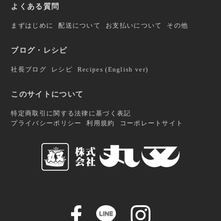
よくある質問
まずはじめに
配送について
お支払いについて
その他
ブログ・レシピ
社長ブログ
レシピ
Recipes (English ver)
このサイトについて
特定商取引に関する法律に基づく表記
プライバシーポリシー
利用規約
コーポレートサイト