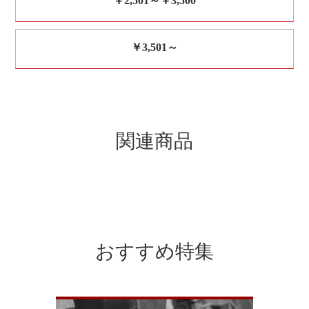
￥2,501～￥3,500
￥3,501～
関連商品
おすすめ特集