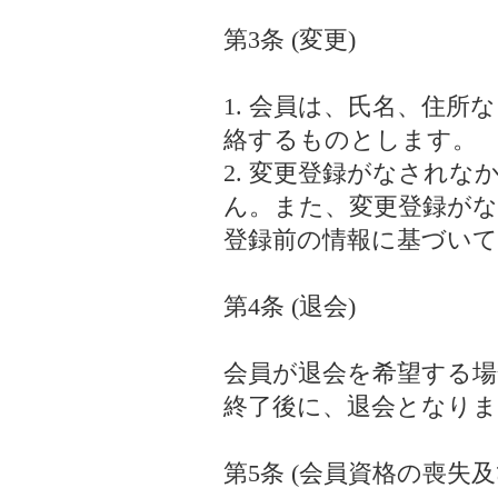
第3条 (変更)
1. 会員は、氏名、住
絡するものとします。
2. 変更登録がなされ
ん。また、変更登録が
登録前の情報に基づい
第4条 (退会)
会員が退会を希望する場
終了後に、退会となり
第5条 (会員資格の喪失