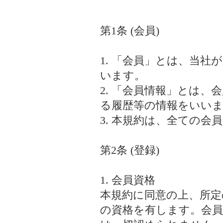
第1条 (会員)
1. 「会員」とは、当
います。
2. 「会員情報」とは
る履歴等の情報をいい
3. 本規約は、全ての
第2条 (登録)
1. 会員資格
本規約に同意の上、所定
の資格を有します。会