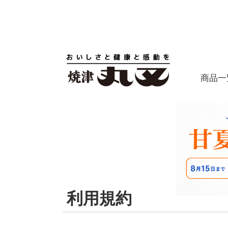
商品一
利用規約