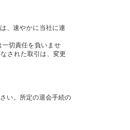
には、速やかに当社に連
は一切責任を負いませ
がなされた取引は、変更
さい。所定の退会手続の