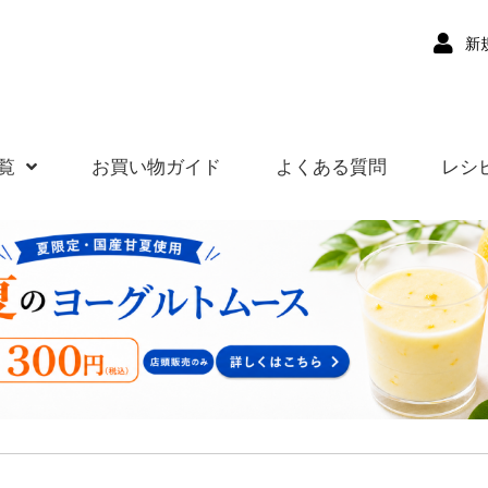
新
覧
お買い物ガイド
よくある質問
レシ