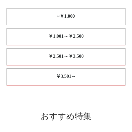
~￥1,000
￥1,001～￥2,500
￥2,501～￥3,500
￥3,501～
おすすめ特集