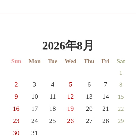
2026年8月
Sun
Mon
Tue
Wed
Thu
Fri
Sat
1
2
3
4
5
6
7
8
9
10
11
12
13
14
15
16
17
18
19
20
21
22
23
24
25
26
27
28
29
30
31