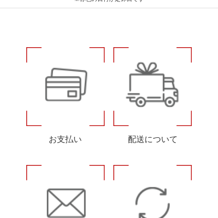
お支払い
配送について