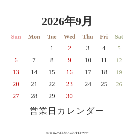
2026年9月
Sun
Mon
Tue
Wed
Thu
Fri
Sat
1
2
3
4
5
6
7
8
9
10
11
12
13
14
15
16
17
18
19
20
21
22
23
24
25
26
27
28
29
30
営業日カレンダー
※赤色の日付が定休日です