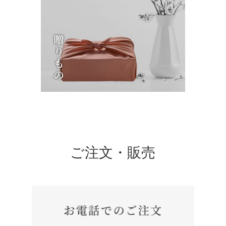
ご注文・販売