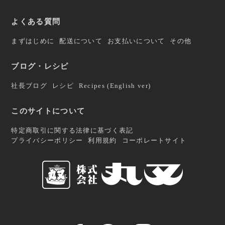
よくある質問
まずはじめに
配送について
お支払いについて
その他
ブログ・レシピ
社長ブログ
レシピ
Recipes (English ver)
このサイトについて
特定商取引に関する法律に基づく表記
プライバシーポリシー
利用規約
コーポレートサイト