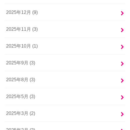
2025年12月 (9)
2025年11月 (3)
2025年10月 (1)
2025年9月 (3)
2025年8月 (3)
2025年5月 (3)
2025年3月 (2)