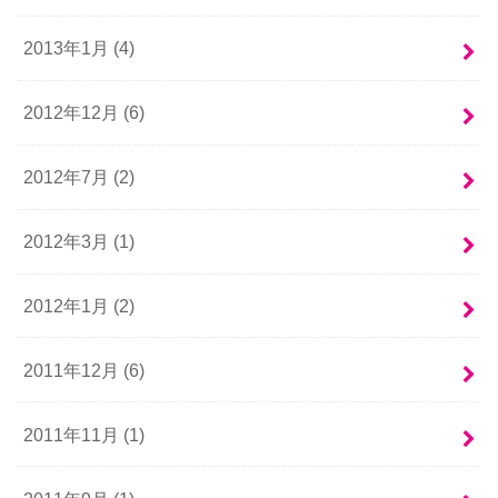
2013年1月 (4)
2012年12月 (6)
2012年7月 (2)
2012年3月 (1)
2012年1月 (2)
2011年12月 (6)
2011年11月 (1)