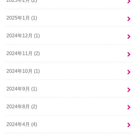
2025年2月 (2)
2025年1月 (1)
2024年12月 (1)
2024年11月 (2)
2024年10月 (1)
2024年9月 (1)
2024年8月 (2)
2024年4月 (4)