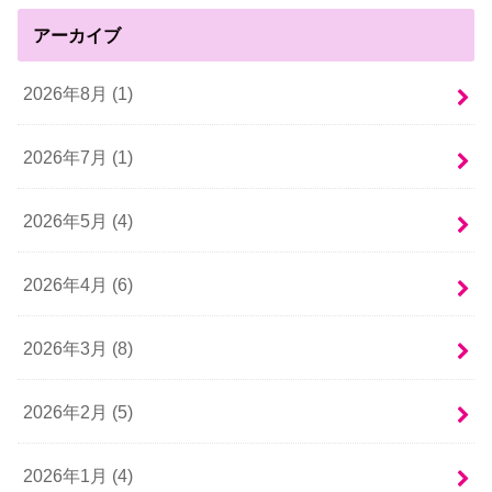
アーカイブ
2026年8月 (1)
2026年7月 (1)
2026年5月 (4)
2026年4月 (6)
2026年3月 (8)
2026年2月 (5)
2026年1月 (4)