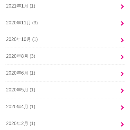
2021年1月 (1)
2020年11月 (3)
2020年10月 (1)
2020年8月 (3)
2020年6月 (1)
2020年5月 (1)
2020年4月 (1)
2020年2月 (1)