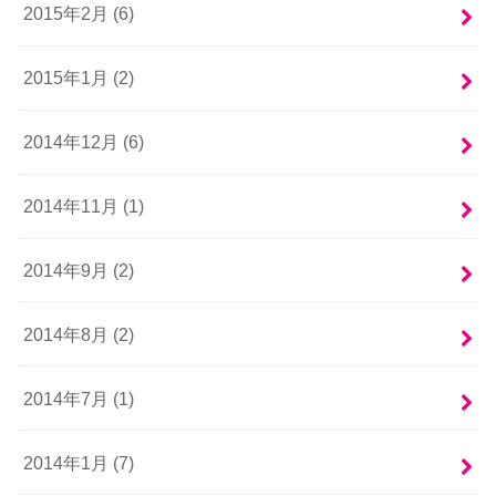
2015年2月 (6)
2015年1月 (2)
2014年12月 (6)
2014年11月 (1)
2014年9月 (2)
2014年8月 (2)
2014年7月 (1)
2014年1月 (7)