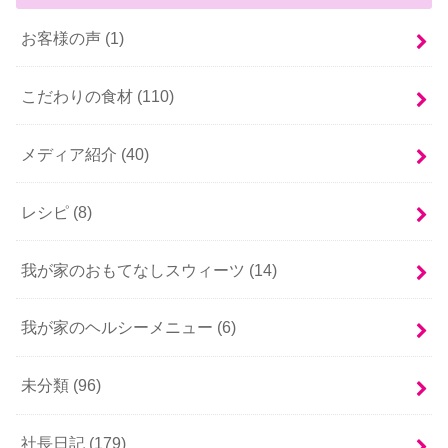
お客様の声 (1)
こだわりの食材 (110)
メディア紹介 (40)
レシピ (8)
我が家のおもてなしスウィーツ (14)
我が家のヘルシーメニュー (6)
未分類 (96)
社長日記 (179)