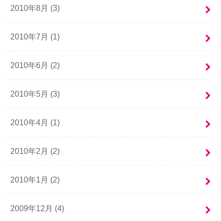
2010年8月 (3)
2010年7月 (1)
2010年6月 (2)
2010年5月 (3)
2010年4月 (1)
2010年2月 (2)
2010年1月 (2)
2009年12月 (4)