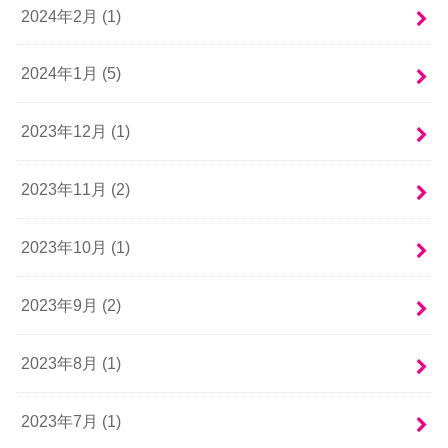
2024年2月 (1)
2024年1月 (5)
2023年12月 (1)
2023年11月 (2)
2023年10月 (1)
2023年9月 (2)
2023年8月 (1)
2023年7月 (1)