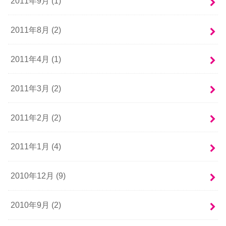
2011年9月 (1)
2011年8月 (2)
2011年4月 (1)
2011年3月 (2)
2011年2月 (2)
2011年1月 (4)
2010年12月 (9)
2010年9月 (2)