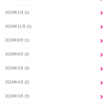
2019年1月 (1)
2018年11月 (1)
2018年8月 (1)
2018年6月 (2)
2018年5月 (3)
2018年4月 (2)
2018年3月 (3)