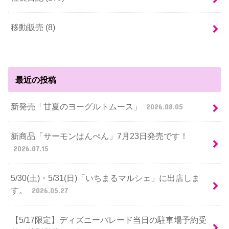
移動販売 (8)
最近の投稿
新発売「甘夏のヨーグルトムース」
2026.08.05
新商品「サーモンはんぺん」7月23日発売です！
2026.07.15
5/30(土)・5/31(日)「いちまるマルシェ」に出店しま
す。
2026.05.27
【5/17限定】ディズニーパレード当日の駐車場予約受