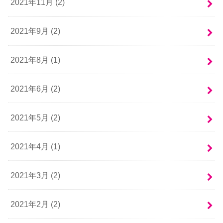
2021年11月 (2)
2021年9月 (2)
2021年8月 (1)
2021年6月 (2)
2021年5月 (2)
2021年4月 (1)
2021年3月 (2)
2021年2月 (2)