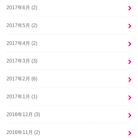
2017年6月 (2)
2017年5月 (2)
2017年4月 (2)
2017年3月 (3)
2017年2月 (6)
2017年1月 (1)
2016年12月 (3)
2016年11月 (2)