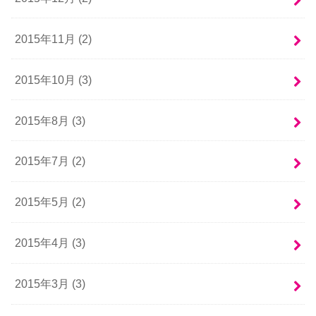
2015年11月 (2)
2015年10月 (3)
2015年8月 (3)
2015年7月 (2)
2015年5月 (2)
2015年4月 (3)
2015年3月 (3)