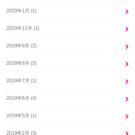
2020年1月 (1)
2019年11月 (1)
2019年9月 (2)
2019年8月 (3)
2019年7月 (1)
2019年6月 (4)
2019年5月 (1)
2019年2月 (3)