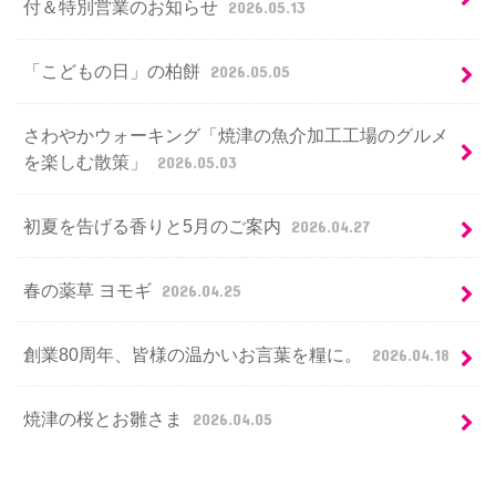
付＆特別営業のお知らせ
2026.05.13
「こどもの日」の柏餅
2026.05.05
さわやかウォーキング「焼津の魚介加工工場のグルメ
を楽しむ散策」
2026.05.03
初夏を告げる香りと5月のご案内
2026.04.27
春の薬草 ヨモギ
2026.04.25
創業80周年、皆様の温かいお言葉を糧に。
2026.04.18
焼津の桜とお雛さま
2026.04.05