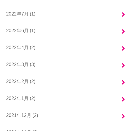
2022年7月 (1)
2022年6月 (1)
2022年4月 (2)
2022年3月 (3)
2022年2月 (2)
2022年1月 (2)
2021年12月 (2)