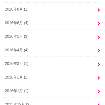
2016年8月 (1)
2016年6月 (4)
2016年5月 (3)
2016年4月 (4)
2016年3月 (1)
2016年2月 (2)
2016年1月 (1)
2015年12月 (2)