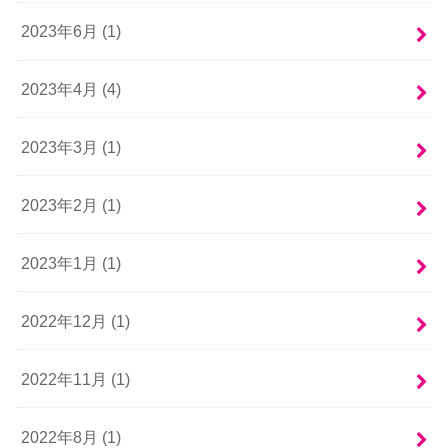
2023年6月 (1)
2023年4月 (4)
2023年3月 (1)
2023年2月 (1)
2023年1月 (1)
2022年12月 (1)
2022年11月 (1)
2022年8月 (1)