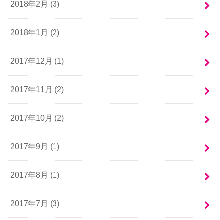
2018年2月 (3)
2018年1月 (2)
2017年12月 (1)
2017年11月 (2)
2017年10月 (2)
2017年9月 (1)
2017年8月 (1)
2017年7月 (3)