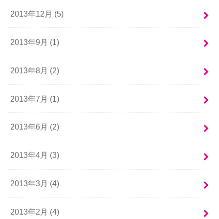
2013年12月 (5)
2013年9月 (1)
2013年8月 (2)
2013年7月 (1)
2013年6月 (2)
2013年4月 (3)
2013年3月 (4)
2013年2月 (4)