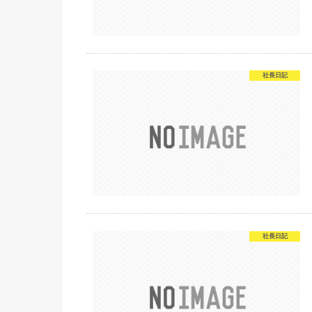
社長日記
社長日記