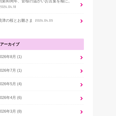
創業80周年、皆様の温かいお言葉を糧に。
2026.04.18
焼津の桜とお雛さま
2026.04.05
アーカイブ
2026年8月 (1)
2026年7月 (1)
2026年5月 (4)
2026年4月 (6)
2026年3月 (8)