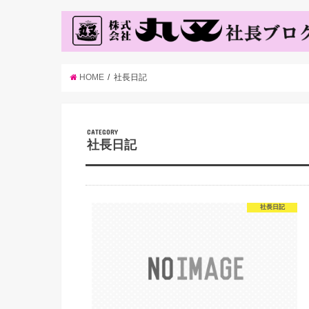
HOME
社長日記
CATEGORY
社長日記
社長日記