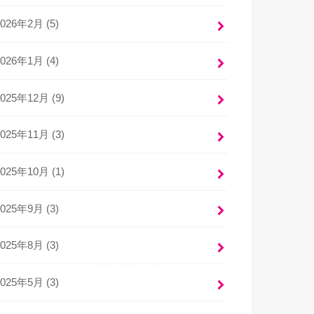
2026年2月 (5)
2026年1月 (4)
2025年12月 (9)
2025年11月 (3)
2025年10月 (1)
2025年9月 (3)
2025年8月 (3)
2025年5月 (3)