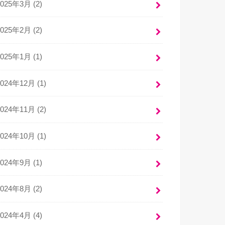
2025年3月 (2)
2025年2月 (2)
2025年1月 (1)
2024年12月 (1)
2024年11月 (2)
2024年10月 (1)
2024年9月 (1)
2024年8月 (2)
2024年4月 (4)