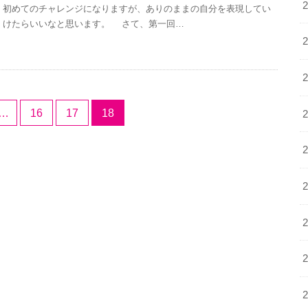
初めてのチャレンジになりますが、ありのままの自分を表現してい
けたらいいなと思います。 さて、第一回…
…
16
17
18