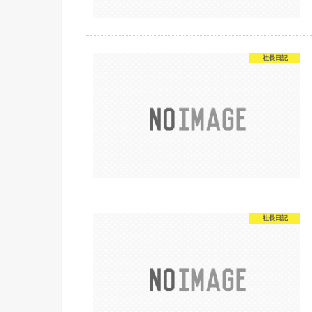
社長日記
社長日記