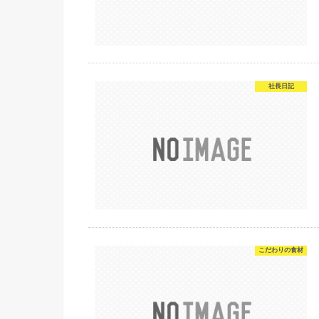
社長日記
こだわりの食材