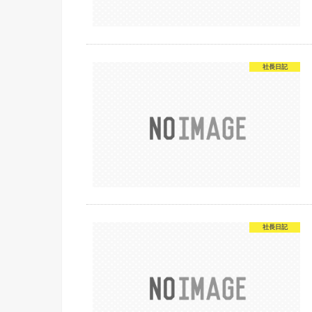
社長日記
社長日記