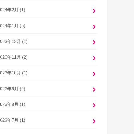
2024年2月 (1)
2024年1月 (5)
2023年12月 (1)
2023年11月 (2)
2023年10月 (1)
2023年9月 (2)
2023年8月 (1)
2023年7月 (1)