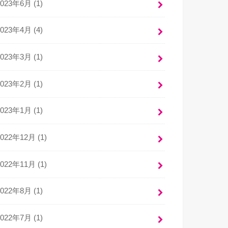
2023年6月 (1)
2023年4月 (4)
2023年3月 (1)
2023年2月 (1)
2023年1月 (1)
2022年12月 (1)
2022年11月 (1)
2022年8月 (1)
2022年7月 (1)