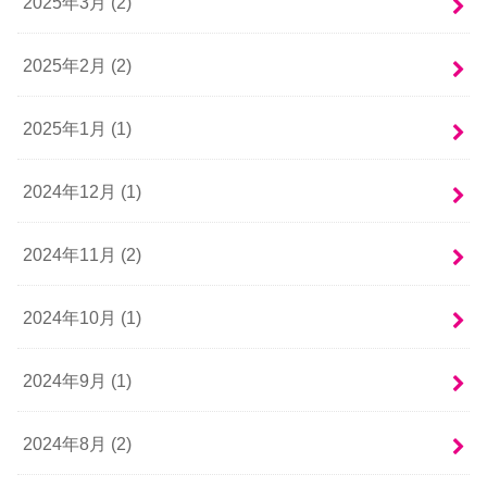
2025年3月 (2)
2025年2月 (2)
2025年1月 (1)
2024年12月 (1)
2024年11月 (2)
2024年10月 (1)
2024年9月 (1)
2024年8月 (2)