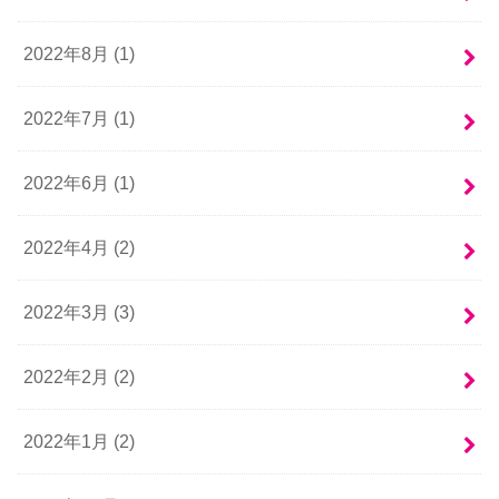
2022年8月 (1)
2022年7月 (1)
2022年6月 (1)
2022年4月 (2)
2022年3月 (3)
2022年2月 (2)
2022年1月 (2)