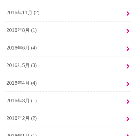
2016年11月 (2)
2016年8月 (1)
2016年6月 (4)
2016年5月 (3)
2016年4月 (4)
2016年3月 (1)
2016年2月 (2)
2016年1月 (1)