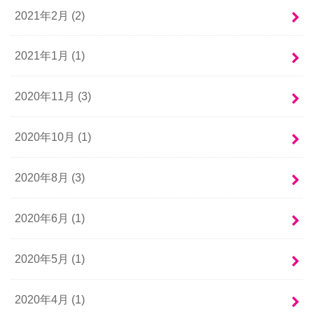
2021年2月 (2)
2021年1月 (1)
2020年11月 (3)
2020年10月 (1)
2020年8月 (3)
2020年6月 (1)
2020年5月 (1)
2020年4月 (1)