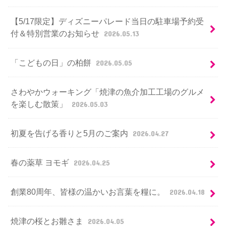
【5/17限定】ディズニーパレード当日の駐車場予約受
付＆特別営業のお知らせ
2026.05.13
「こどもの日」の柏餅
2026.05.05
さわやかウォーキング「焼津の魚介加工工場のグルメ
を楽しむ散策」
2026.05.03
初夏を告げる香りと5月のご案内
2026.04.27
春の薬草 ヨモギ
2026.04.25
創業80周年、皆様の温かいお言葉を糧に。
2026.04.18
焼津の桜とお雛さま
2026.04.05