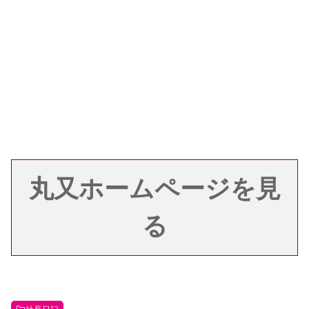
丸又ホームページを見
る