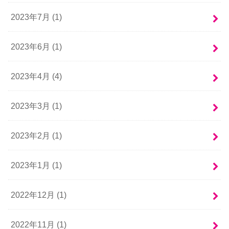
2023年7月 (1)
2023年6月 (1)
2023年4月 (4)
2023年3月 (1)
2023年2月 (1)
2023年1月 (1)
2022年12月 (1)
2022年11月 (1)