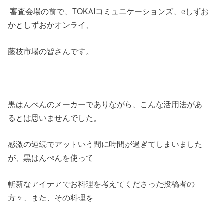
審査会場の前で、TOKAIコミュニケーションズ、eしずお
かとしずおかオンライ、
藤枝市場の皆さんです。
黒はんぺんのメーカーでありながら、こんな活用法があ
るとは思いませんでした。
感激の連続でアットいう間に時間が過ぎてしまいました
が、黒はんぺんを使って
斬新なアイデアでお料理を考えてくださった投稿者の
方々、また、その料理を