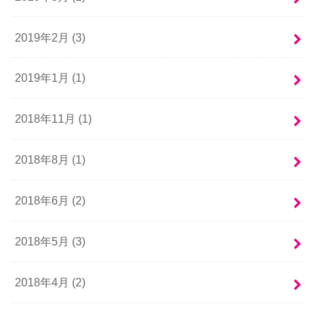
2019年2月 (3)
2019年1月 (1)
2018年11月 (1)
2018年8月 (1)
2018年6月 (2)
2018年5月 (3)
2018年4月 (2)