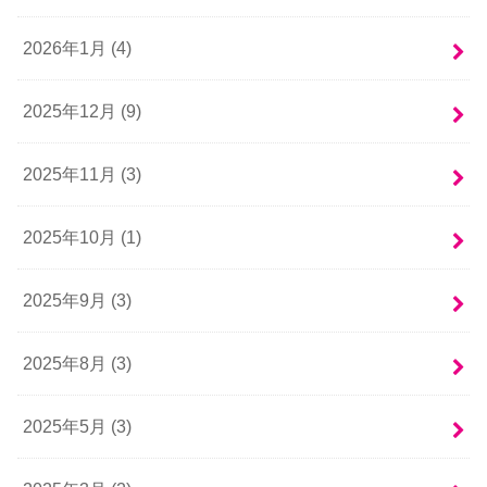
2026年1月 (4)
2025年12月 (9)
2025年11月 (3)
2025年10月 (1)
2025年9月 (3)
2025年8月 (3)
2025年5月 (3)