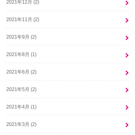
2021年12月 (2)
2021年11月 (2)
2021年9月 (2)
2021年8月 (1)
2021年6月 (2)
2021年5月 (2)
2021年4月 (1)
2021年3月 (2)