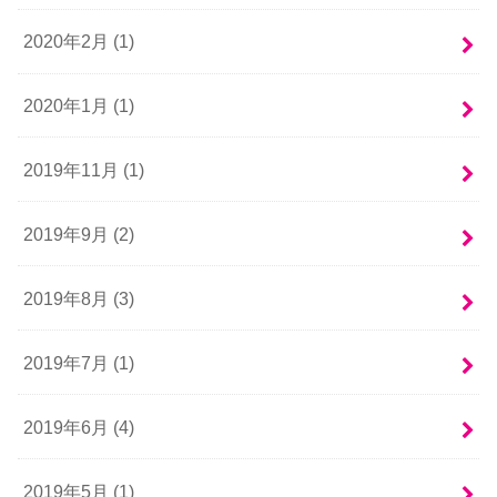
2020年2月 (1)
2020年1月 (1)
2019年11月 (1)
2019年9月 (2)
2019年8月 (3)
2019年7月 (1)
2019年6月 (4)
2019年5月 (1)