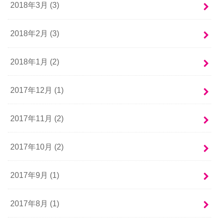
2018年3月 (3)
2018年2月 (3)
2018年1月 (2)
2017年12月 (1)
2017年11月 (2)
2017年10月 (2)
2017年9月 (1)
2017年8月 (1)