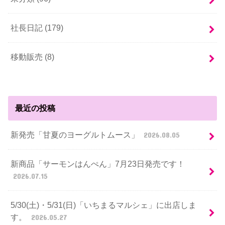
社長日記 (179)
移動販売 (8)
最近の投稿
新発売「甘夏のヨーグルトムース」
2026.08.05
新商品「サーモンはんぺん」7月23日発売です！
2026.07.15
5/30(土)・5/31(日)「いちまるマルシェ」に出店しま
す。
2026.05.27