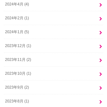
2024年4月 (4)
2024年2月 (1)
2024年1月 (5)
2023年12月 (1)
2023年11月 (2)
2023年10月 (1)
2023年9月 (2)
2023年8月 (1)