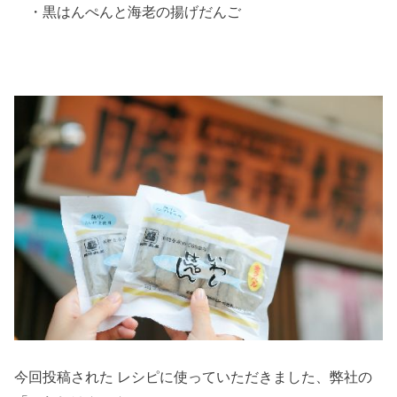
・黒はんぺんと海老の揚げだんご
今回投稿された レシピに使っていただきました、弊社の