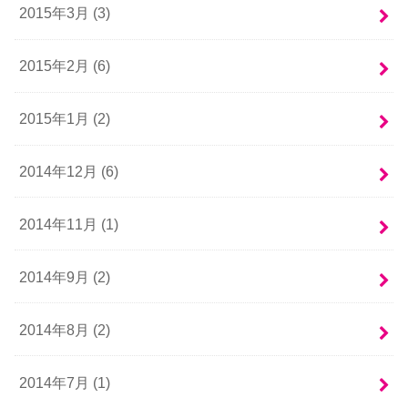
2015年3月 (3)
2015年2月 (6)
2015年1月 (2)
2014年12月 (6)
2014年11月 (1)
2014年9月 (2)
2014年8月 (2)
2014年7月 (1)