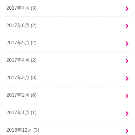
2017年7月 (3)
2017年6月 (2)
2017年5月 (2)
2017年4月 (2)
2017年3月 (3)
2017年2月 (6)
2017年1月 (1)
2016年12月 (3)