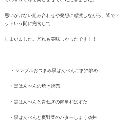
思いがけない組み合わせや発想に感激しながら、皆でア
ットいう間に完食して
しまいました。どれも美味しかったです！！！
・シンプルおつまみ黒はんぺんごま油炒め
・黒はんぺんの焼き焼売
・黒はんぺんと青ねぎの簡単和ぱすた
・黒はんぺんと夏野菜のバターしょうゆ丼