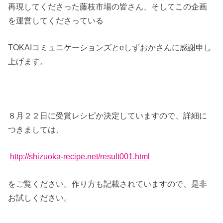
再現してくださった藤枝市場の皆さん、そしてこの企画
を運営してくださっている
TOKAIコミュニケーションズとeしずおかさんに感謝申し
上げます。
８月２２日に受賞レシピか決定していますので、詳細に
つきましては、
http://shizuoka-recipe.net/result001.html
をご覧ください。作り方も記載されていますので、是非
お試しください。