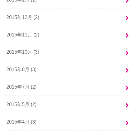
2015年12月 (2)
2015年11月 (2)
2015年10月 (3)
2015年8月 (3)
2015年7月 (2)
2015年5月 (2)
2015年4月 (3)