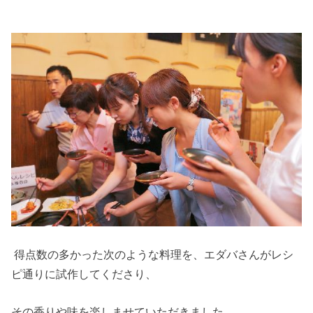
得点数の多かった次のような料理を、エダバさんがレシ
ピ通りに試作してくださり、
その香りや味を楽しませていただきました。