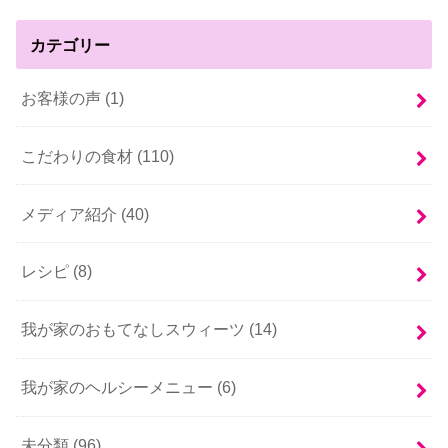
カテゴリー
お客様の声 (1)
こだわりの食材 (110)
メディア紹介 (40)
レシピ (8)
我が家のおもてなしスウィーツ (14)
我が家のヘルシーメニュー (6)
未分類 (96)