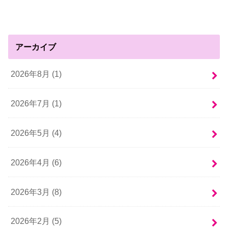
アーカイブ
2026年8月 (1)
2026年7月 (1)
2026年5月 (4)
2026年4月 (6)
2026年3月 (8)
2026年2月 (5)