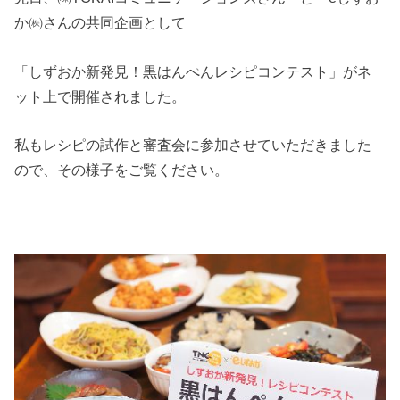
か㈱さんの共同企画として
「しずおか新発見！黒はんぺんレシピコンテスト」がネ
ット上で開催されました。
私もレシピの試作と審査会に参加させていただきました
ので、その様子をご覧ください。