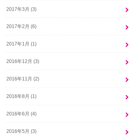
2017年3月 (3)
2017年2月 (6)
2017年1月 (1)
2016年12月 (3)
2016年11月 (2)
2016年8月 (1)
2016年6月 (4)
2016年5月 (3)