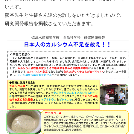
います。
熊谷先生と生徒さん達のお許しをいただきましたので、
研究開発報告を掲載させていただきます。