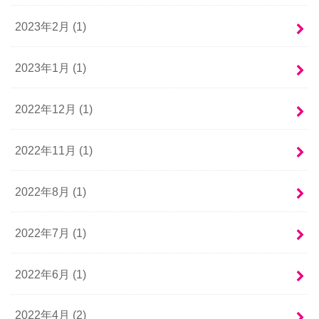
2023年2月 (1)
2023年1月 (1)
2022年12月 (1)
2022年11月 (1)
2022年8月 (1)
2022年7月 (1)
2022年6月 (1)
2022年4月 (2)