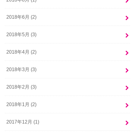
2018年6月 (2)
2018年5月 (3)
2018年4月 (2)
2018年3月 (3)
2018年2月 (3)
2018年1月 (2)
2017年12月 (1)