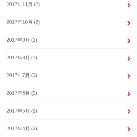
2017年11月 (2)
2017年10月 (2)
2017年9月 (1)
2017年8月 (1)
2017年7月 (3)
2017年6月 (2)
2017年5月 (2)
2017年4月 (2)