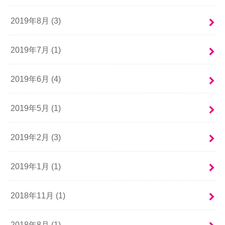
2019年8月 (3)
2019年7月 (1)
2019年6月 (4)
2019年5月 (1)
2019年2月 (3)
2019年1月 (1)
2018年11月 (1)
2018年8月 (1)