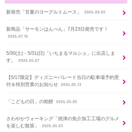
新発売「甘夏のヨーグルトムース」
2026.08.05
新商品「サーモンはんぺん」7月23日発売です！
2026.07.15
5/30(土)・5/31(日)「いちまるマルシェ」に出店しま
す。
2026.05.27
【5/17限定】ディズニーパレード当日の駐車場予約受
付＆特別営業のお知らせ
2026.05.13
「こどもの日」の柏餅
2026.05.05
さわやかウォーキング「焼津の魚介加工工場のグルメ
を楽しむ散策」
2026.05.03