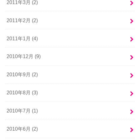
2011年3月 (2)
2011年2月 (2)
2011年1月 (4)
2010年12月 (9)
2010年9月 (2)
2010年8月 (3)
2010年7月 (1)
2010年6月 (2)