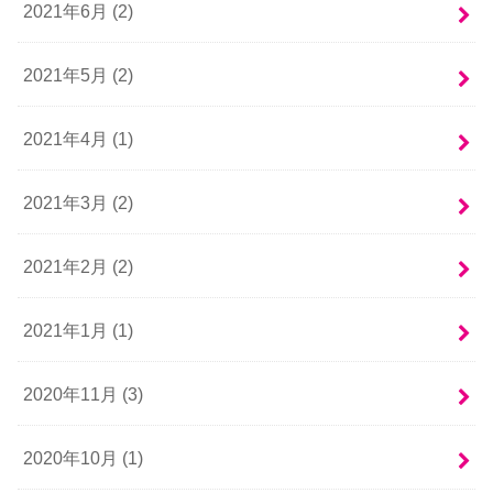
2021年6月 (2)
2021年5月 (2)
2021年4月 (1)
2021年3月 (2)
2021年2月 (2)
2021年1月 (1)
2020年11月 (3)
2020年10月 (1)