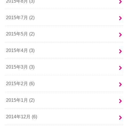
2015年8月 (3)
2015年7月 (2)
2015年5月 (2)
2015年4月 (3)
2015年3月 (3)
2015年2月 (6)
2015年1月 (2)
2014年12月 (6)