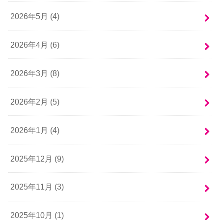
2026年5月 (4)
2026年4月 (6)
2026年3月 (8)
2026年2月 (5)
2026年1月 (4)
2025年12月 (9)
2025年11月 (3)
2025年10月 (1)