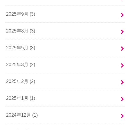
2025年9月 (3)
2025年8月 (3)
2025年5月 (3)
2025年3月 (2)
2025年2月 (2)
2025年1月 (1)
2024年12月 (1)