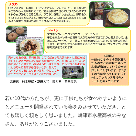
若い10代の方たちが、更に子供たちが食べやすいように
とメニューを開発されている姿をみさせていただき、と
ても嬉しく頼もしく思いました。焼津市水産高校のみな
さん、ありがとうございました。