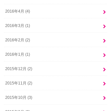
2016年4月 (4)
2016年3月 (1)
2016年2月 (2)
2016年1月 (1)
2015年12月 (2)
2015年11月 (2)
2015年10月 (3)