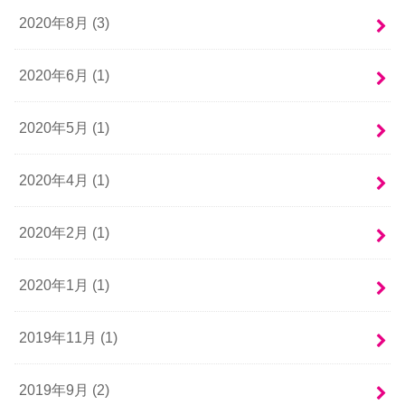
2020年8月 (3)
2020年6月 (1)
2020年5月 (1)
2020年4月 (1)
2020年2月 (1)
2020年1月 (1)
2019年11月 (1)
2019年9月 (2)