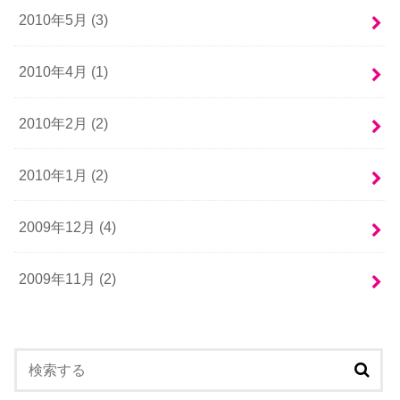
2010年5月 (3)
2010年4月 (1)
2010年2月 (2)
2010年1月 (2)
2009年12月 (4)
2009年11月 (2)