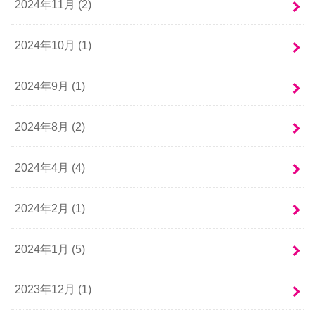
2024年11月 (2)
2024年10月 (1)
2024年9月 (1)
2024年8月 (2)
2024年4月 (4)
2024年2月 (1)
2024年1月 (5)
2023年12月 (1)