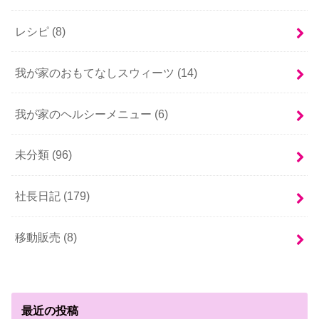
レシピ (8)
我が家のおもてなしスウィーツ (14)
我が家のヘルシーメニュー (6)
未分類 (96)
社長日記 (179)
移動販売 (8)
最近の投稿