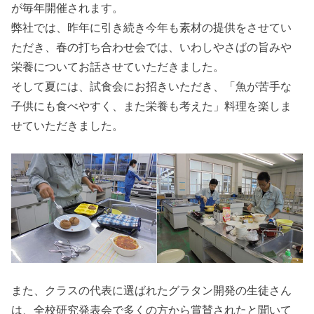
が毎年開催されます。
弊社では、昨年に引き続き今年も素材の提供をさせてい
ただき、春の打ち合わせ会では、いわしやさばの旨みや
栄養についてお話させていただきました。
そして夏には、試食会にお招きいただき、「魚が苦手な
子供にも食べやすく、また栄養も考えた」料理を楽しま
せていただきました。
また、クラスの代表に選ばれたグラタン開発の生徒さん
は、全校研究発表会で多くの方から賞賛されたと聞いて