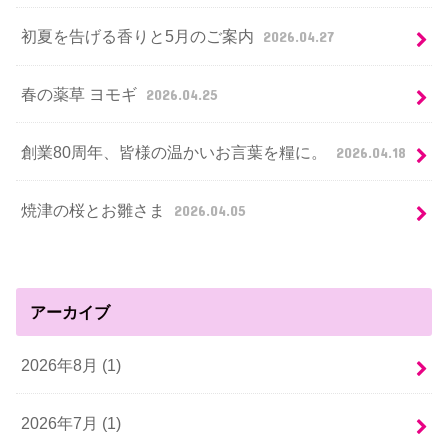
初夏を告げる香りと5月のご案内
2026.04.27
春の薬草 ヨモギ
2026.04.25
創業80周年、皆様の温かいお言葉を糧に。
2026.04.18
焼津の桜とお雛さま
2026.04.05
アーカイブ
2026年8月 (1)
2026年7月 (1)