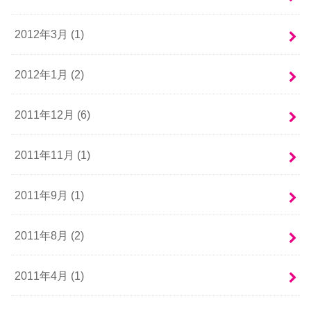
2012年3月 (1)
2012年1月 (2)
2011年12月 (6)
2011年11月 (1)
2011年9月 (1)
2011年8月 (2)
2011年4月 (1)