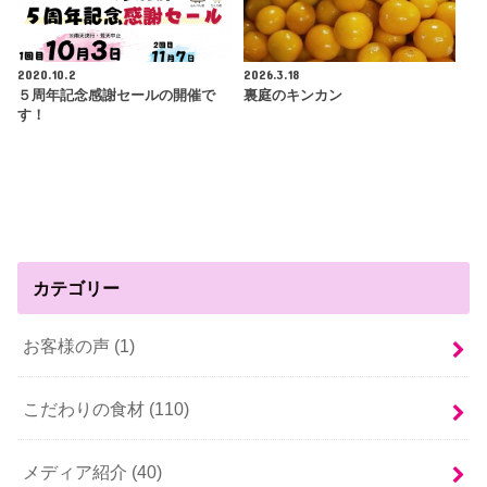
2020.10.2
2026.3.18
５周年記念感謝セールの開催で
裏庭のキンカン
す！
カテゴリー
お客様の声 (1)
こだわりの食材 (110)
メディア紹介 (40)