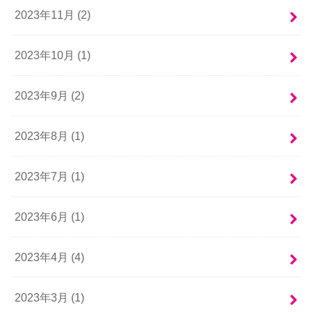
2023年11月 (2)
2023年10月 (1)
2023年9月 (2)
2023年8月 (1)
2023年7月 (1)
2023年6月 (1)
2023年4月 (4)
2023年3月 (1)