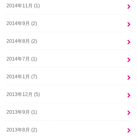
2014年11月 (1)
2014年9月 (2)
2014年8月 (2)
2014年7月 (1)
2014年1月 (7)
2013年12月 (5)
2013年9月 (1)
2013年8月 (2)