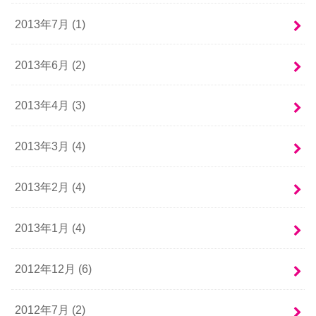
2013年7月 (1)
2013年6月 (2)
2013年4月 (3)
2013年3月 (4)
2013年2月 (4)
2013年1月 (4)
2012年12月 (6)
2012年7月 (2)