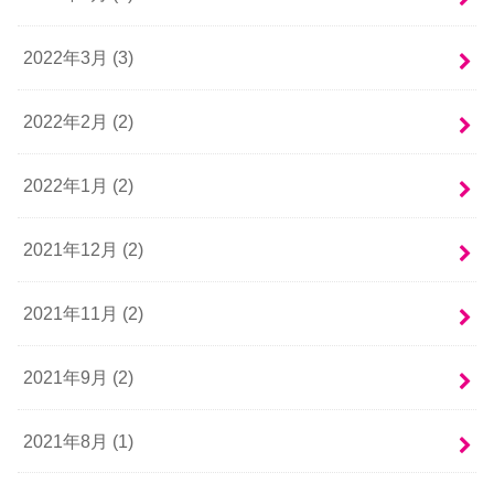
2022年3月 (3)
2022年2月 (2)
2022年1月 (2)
2021年12月 (2)
2021年11月 (2)
2021年9月 (2)
2021年8月 (1)