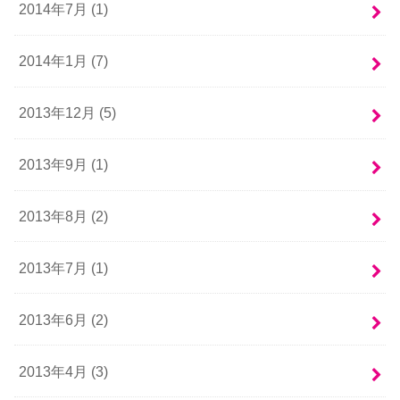
2014年7月 (1)
2014年1月 (7)
2013年12月 (5)
2013年9月 (1)
2013年8月 (2)
2013年7月 (1)
2013年6月 (2)
2013年4月 (3)