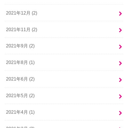
2021年12月 (2)
2021年11月 (2)
2021年9月 (2)
2021年8月 (1)
2021年6月 (2)
2021年5月 (2)
2021年4月 (1)