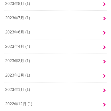
2023年8月 (1)
2023年7月 (1)
2023年6月 (1)
2023年4月 (4)
2023年3月 (1)
2023年2月 (1)
2023年1月 (1)
2022年12月 (1)