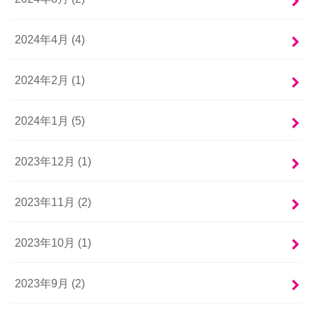
2024年4月 (4)
2024年2月 (1)
2024年1月 (5)
2023年12月 (1)
2023年11月 (2)
2023年10月 (1)
2023年9月 (2)