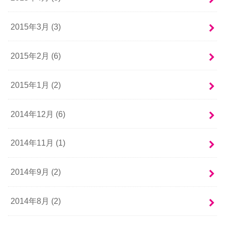
2015年3月 (3)
2015年2月 (6)
2015年1月 (2)
2014年12月 (6)
2014年11月 (1)
2014年9月 (2)
2014年8月 (2)