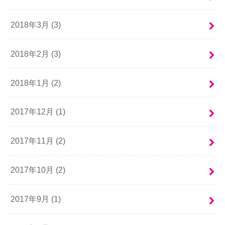
2018年3月 (3)
2018年2月 (3)
2018年1月 (2)
2017年12月 (1)
2017年11月 (2)
2017年10月 (2)
2017年9月 (1)