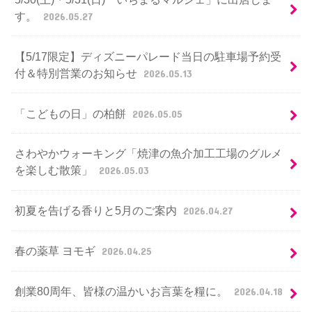
す。
2026.05.27
【5/17限定】ディズニーパレード当日の駐車場予約受
付＆特別営業のお知らせ
2026.05.13
「こどもの日」の柏餅
2026.05.05
さわやかウォーキング「焼津の魚介加工工場のグルメ
を楽しむ散策」
2026.05.03
初夏を告げる香りと5月のご案内
2026.04.27
春の薬草 ヨモギ
2026.04.25
創業80周年、皆様の温かいお言葉を糧に。
2026.04.18