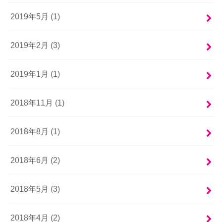
2019年5月 (1)
2019年2月 (3)
2019年1月 (1)
2018年11月 (1)
2018年8月 (1)
2018年6月 (2)
2018年5月 (3)
2018年4月 (2)