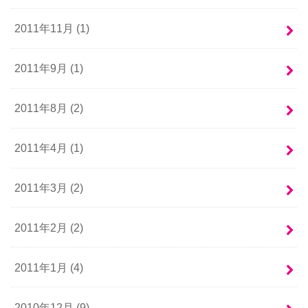
2011年11月 (1)
2011年9月 (1)
2011年8月 (2)
2011年4月 (1)
2011年3月 (2)
2011年2月 (2)
2011年1月 (4)
2010年12月 (9)