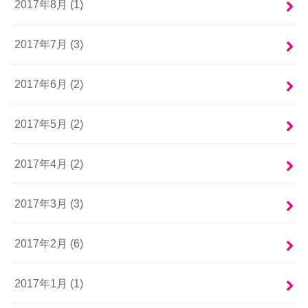
2017年8月 (1)
2017年7月 (3)
2017年6月 (2)
2017年5月 (2)
2017年4月 (2)
2017年3月 (3)
2017年2月 (6)
2017年1月 (1)