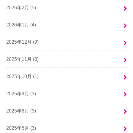
2026年2月 (5)
2026年1月 (4)
2025年12月 (9)
2025年11月 (3)
2025年10月 (1)
2025年9月 (3)
2025年8月 (3)
2025年5月 (3)