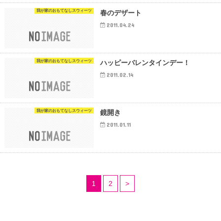
我が家のおもてなしスウィーツ
春のデザート
2011.04.24
我が家のおもてなしスウィーツ
ハッピーバレンタインデー！
2011.02.14
我が家のおもてなしスウィーツ
鏡開き
2011.01.11
1
2
>