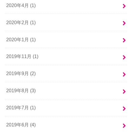
2020年4月 (1)
2020年2月 (1)
2020年1月 (1)
2019年11月 (1)
2019年9月 (2)
2019年8月 (3)
2019年7月 (1)
2019年6月 (4)