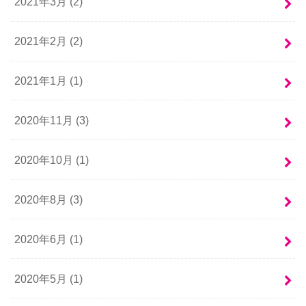
2021年3月 (2)
2021年2月 (2)
2021年1月 (1)
2020年11月 (3)
2020年10月 (1)
2020年8月 (3)
2020年6月 (1)
2020年5月 (1)