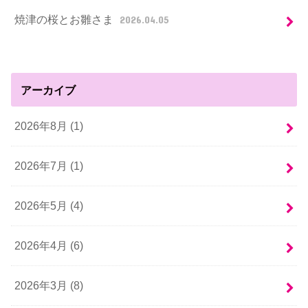
焼津の桜とお雛さま
2026.04.05
アーカイブ
2026年8月 (1)
2026年7月 (1)
2026年5月 (4)
2026年4月 (6)
2026年3月 (8)