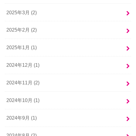
2025年3月 (2)
2025年2月 (2)
2025年1月 (1)
2024年12月 (1)
2024年11月 (2)
2024年10月 (1)
2024年9月 (1)
2024年8月 (2)