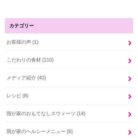
カテゴリー
お客様の声 (1)
こだわりの食材 (110)
メディア紹介 (40)
レシピ (8)
我が家のおもてなしスウィーツ (14)
我が家のヘルシーメニュー (6)