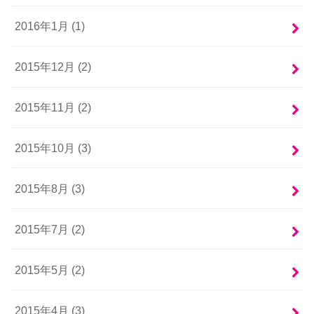
2016年1月 (1)
2015年12月 (2)
2015年11月 (2)
2015年10月 (3)
2015年8月 (3)
2015年7月 (2)
2015年5月 (2)
2015年4月 (3)