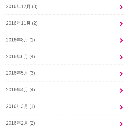
2016年12月 (3)
2016年11月 (2)
2016年8月 (1)
2016年6月 (4)
2016年5月 (3)
2016年4月 (4)
2016年3月 (1)
2016年2月 (2)