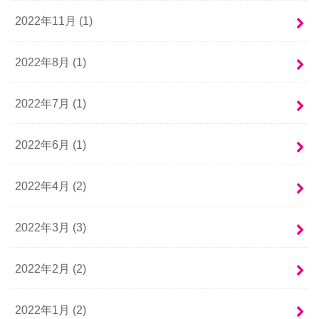
2022年11月 (1)
2022年8月 (1)
2022年7月 (1)
2022年6月 (1)
2022年4月 (2)
2022年3月 (3)
2022年2月 (2)
2022年1月 (2)