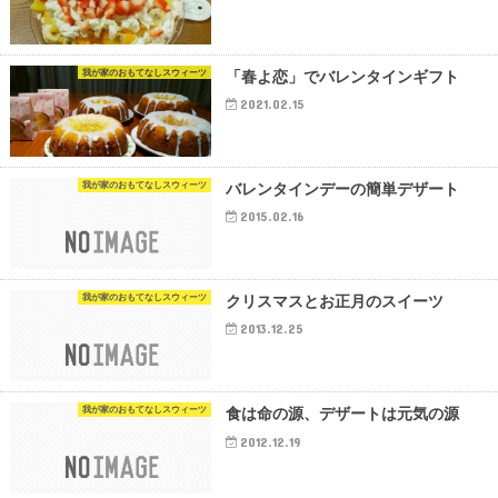
我が家のおもてなしスウィーツ
「春よ恋」でバレンタインギフト
2021.02.15
我が家のおもてなしスウィーツ
バレンタインデーの簡単デザート
2015.02.16
我が家のおもてなしスウィーツ
クリスマスとお正月のスイーツ
2013.12.25
我が家のおもてなしスウィーツ
食は命の源、デザートは元気の源
2012.12.19