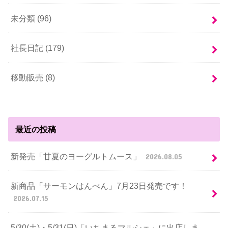
未分類 (96)
社長日記 (179)
移動販売 (8)
最近の投稿
新発売「甘夏のヨーグルトムース」
2026.08.05
新商品「サーモンはんぺん」7月23日発売です！
2026.07.15
5/30(土)・5/31(日)「いちまるマルシェ」に出店しま