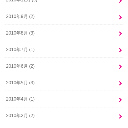
2010年9月 (2)
2010年8月 (3)
2010年7月 (1)
2010年6月 (2)
2010年5月 (3)
2010年4月 (1)
2010年2月 (2)