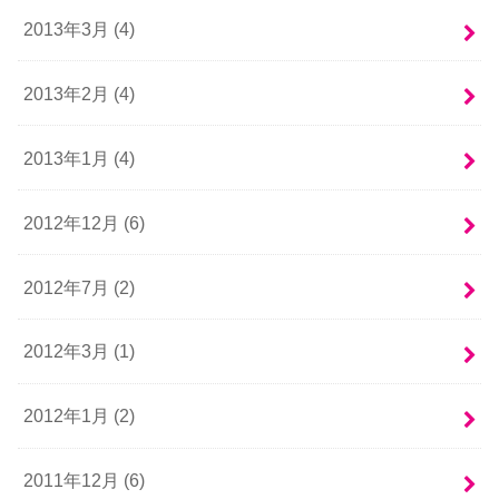
2013年3月 (4)
2013年2月 (4)
2013年1月 (4)
2012年12月 (6)
2012年7月 (2)
2012年3月 (1)
2012年1月 (2)
2011年12月 (6)