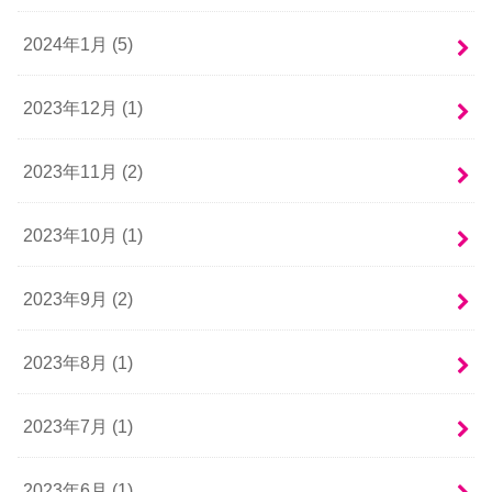
2024年1月 (5)
2023年12月 (1)
2023年11月 (2)
2023年10月 (1)
2023年9月 (2)
2023年8月 (1)
2023年7月 (1)
2023年6月 (1)