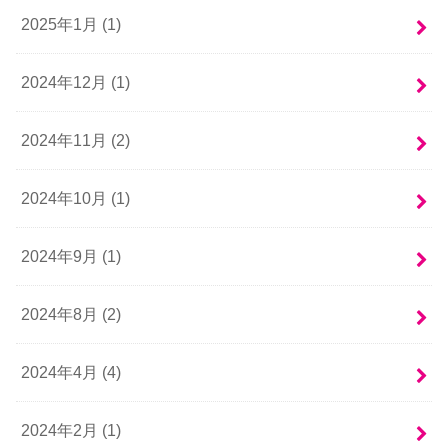
2025年1月 (1)
2024年12月 (1)
2024年11月 (2)
2024年10月 (1)
2024年9月 (1)
2024年8月 (2)
2024年4月 (4)
2024年2月 (1)