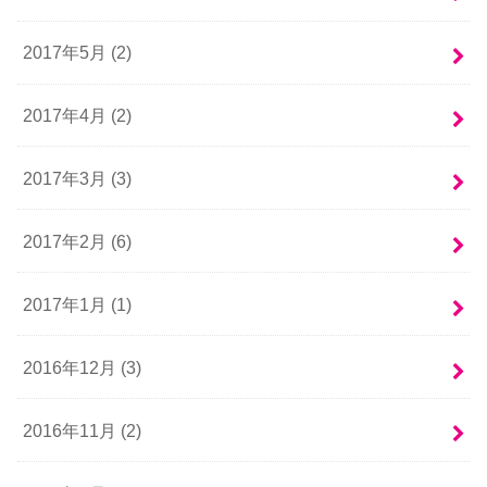
2017年5月 (2)
2017年4月 (2)
2017年3月 (3)
2017年2月 (6)
2017年1月 (1)
2016年12月 (3)
2016年11月 (2)