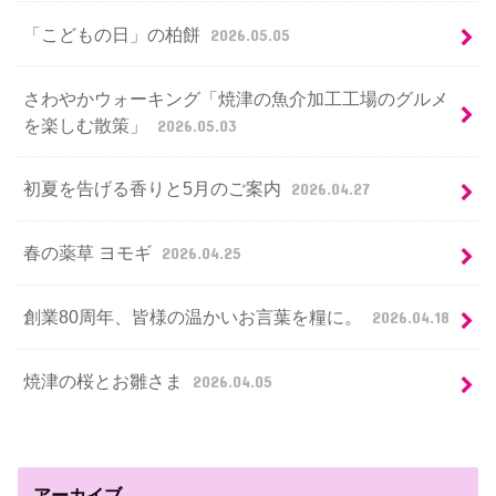
「こどもの日」の柏餅
2026.05.05
さわやかウォーキング「焼津の魚介加工工場のグルメ
を楽しむ散策」
2026.05.03
初夏を告げる香りと5月のご案内
2026.04.27
春の薬草 ヨモギ
2026.04.25
創業80周年、皆様の温かいお言葉を糧に。
2026.04.18
焼津の桜とお雛さま
2026.04.05
アーカイブ