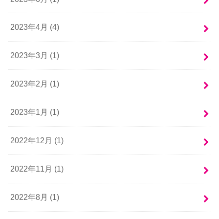
2023年4月 (4)
2023年3月 (1)
2023年2月 (1)
2023年1月 (1)
2022年12月 (1)
2022年11月 (1)
2022年8月 (1)