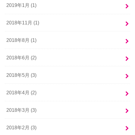
2019年1月 (1)
2018年11月 (1)
2018年8月 (1)
2018年6月 (2)
2018年5月 (3)
2018年4月 (2)
2018年3月 (3)
2018年2月 (3)