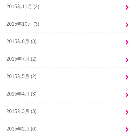
2015年11月 (2)
2015年10月 (3)
2015年8月 (3)
2015年7月 (2)
2015年5月 (2)
2015年4月 (3)
2015年3月 (3)
2015年2月 (6)