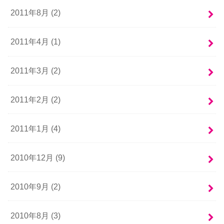
2011年8月 (2)
2011年4月 (1)
2011年3月 (2)
2011年2月 (2)
2011年1月 (4)
2010年12月 (9)
2010年9月 (2)
2010年8月 (3)