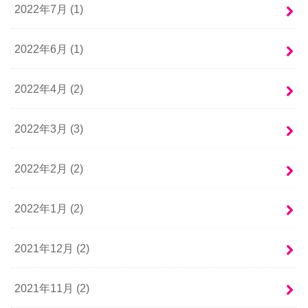
2022年7月 (1)
2022年6月 (1)
2022年4月 (2)
2022年3月 (3)
2022年2月 (2)
2022年1月 (2)
2021年12月 (2)
2021年11月 (2)