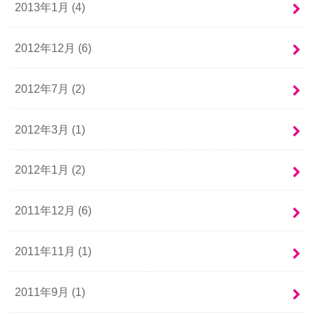
2013年1月 (4)
2012年12月 (6)
2012年7月 (2)
2012年3月 (1)
2012年1月 (2)
2011年12月 (6)
2011年11月 (1)
2011年9月 (1)