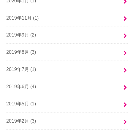
2020年1月 (1)
2019年11月 (1)
2019年9月 (2)
2019年8月 (3)
2019年7月 (1)
2019年6月 (4)
2019年5月 (1)
2019年2月 (3)