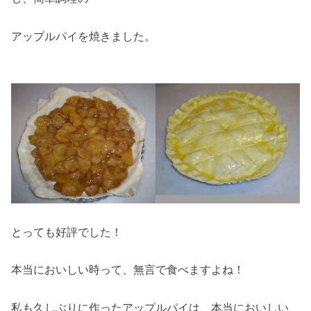
アップルパイを焼きました。
とっても好評でした！
本当においしい時って、無言で食べますよね！
私も久しぶりに作ったアップルパイは、本当においしい