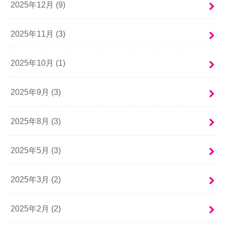
2025年12月 (9)
2025年11月 (3)
2025年10月 (1)
2025年9月 (3)
2025年8月 (3)
2025年5月 (3)
2025年3月 (2)
2025年2月 (2)