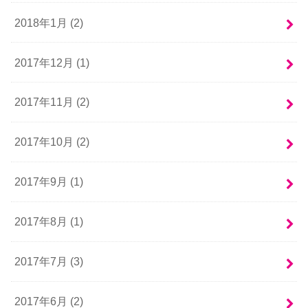
2018年1月 (2)
2017年12月 (1)
2017年11月 (2)
2017年10月 (2)
2017年9月 (1)
2017年8月 (1)
2017年7月 (3)
2017年6月 (2)