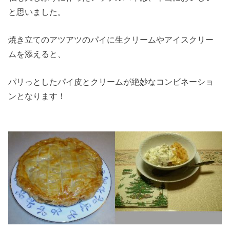
と思いました。
焼き立てのアツアツのパイに生クリームやアイスクリー
ムを添えると、
パリっとしたパイ皮とクリームが絶妙なコンビネーショ
ンとなります！