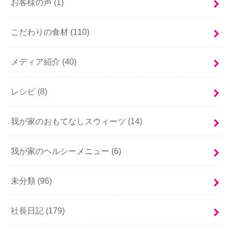
お客様の声 (1)
こだわりの食材 (110)
メディア紹介 (40)
レシピ (8)
我が家のおもてなしスウィーツ (14)
我が家のヘルシーメニュー (6)
未分類 (96)
社長日記 (179)