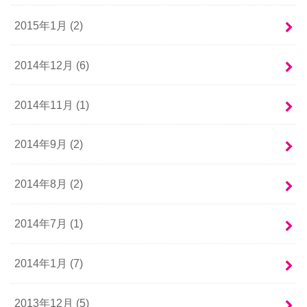
2015年1月 (2)
2014年12月 (6)
2014年11月 (1)
2014年9月 (2)
2014年8月 (2)
2014年7月 (1)
2014年1月 (7)
2013年12月 (5)