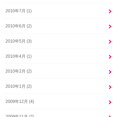
2010年7月 (1)
2010年6月 (2)
2010年5月 (3)
2010年4月 (1)
2010年2月 (2)
2010年1月 (2)
2009年12月 (4)
2009年11月 (2)