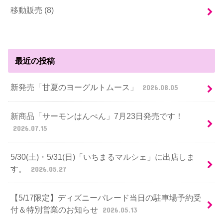
移動販売 (8)
最近の投稿
新発売「甘夏のヨーグルトムース」
2026.08.05
新商品「サーモンはんぺん」7月23日発売です！
2026.07.15
5/30(土)・5/31(日)「いちまるマルシェ」に出店しま
す。
2026.05.27
【5/17限定】ディズニーパレード当日の駐車場予約受
付＆特別営業のお知らせ
2026.05.13