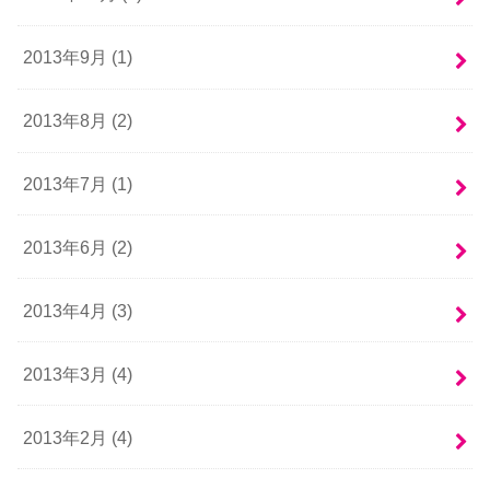
2013年9月 (1)
2013年8月 (2)
2013年7月 (1)
2013年6月 (2)
2013年4月 (3)
2013年3月 (4)
2013年2月 (4)