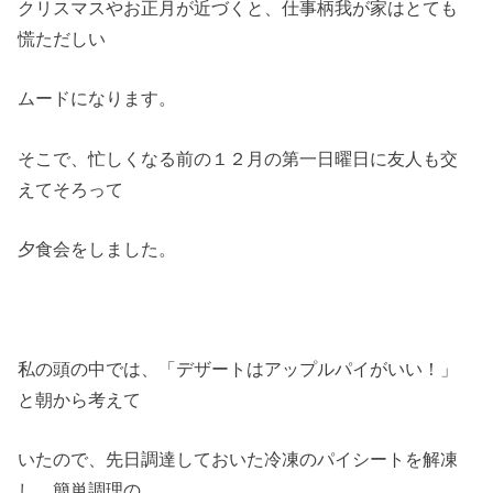
クリスマスやお正月が近づくと、仕事柄我が家はとても
慌ただしい
ムードになります。
そこで、忙しくなる前の１２月の第一日曜日に友人も交
えてそろって
夕食会をしました。
私の頭の中では、「デザートはアップルパイがいい！」
と朝から考えて
いたので、先日調達しておいた冷凍のパイシートを解凍
し、簡単調理の