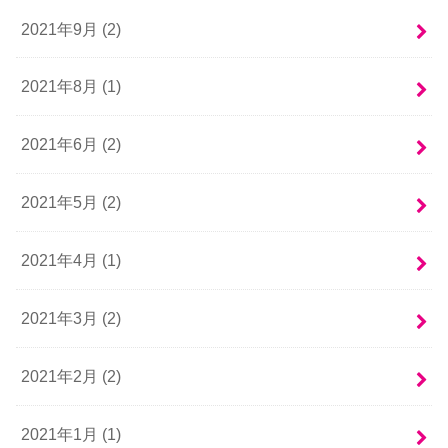
2021年9月 (2)
2021年8月 (1)
2021年6月 (2)
2021年5月 (2)
2021年4月 (1)
2021年3月 (2)
2021年2月 (2)
2021年1月 (1)