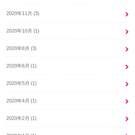
2020年11月 (3)
2020年10月 (1)
2020年8月 (3)
2020年6月 (1)
2020年5月 (1)
2020年4月 (1)
2020年2月 (1)