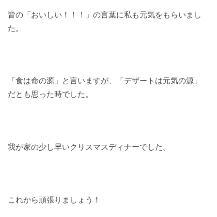
皆の「おいしい！！！」の言葉に私も元気をもらいまし
た。
「食は命の源」と言いますが、「デザートは元気の源」
だとも思った時でした。
我が家の少し早いクリスマスディナーでした。
これから頑張りましょう！