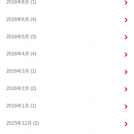
2016年8月 (1)
2016年6月 (4)
2016年5月 (3)
2016年4月 (4)
2016年3月 (1)
2016年2月 (2)
2016年1月 (1)
2015年12月 (2)