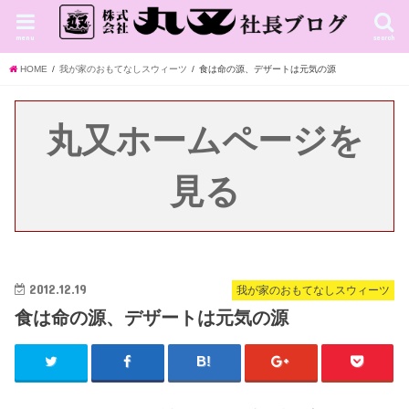
menu
search
HOME
我が家のおもてなしスウィーツ
食は命の源、デザートは元気の源
丸又ホームページを
見る
2012.12.19
我が家のおもてなしスウィーツ
食は命の源、デザートは元気の源