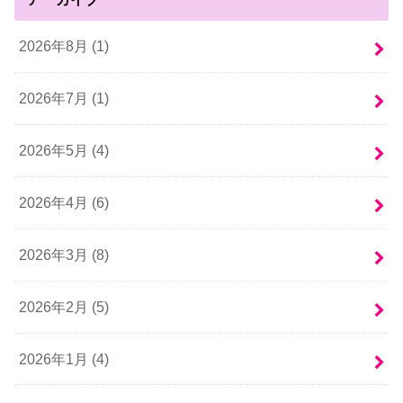
2026年8月 (1)
2026年7月 (1)
2026年5月 (4)
2026年4月 (6)
2026年3月 (8)
2026年2月 (5)
2026年1月 (4)