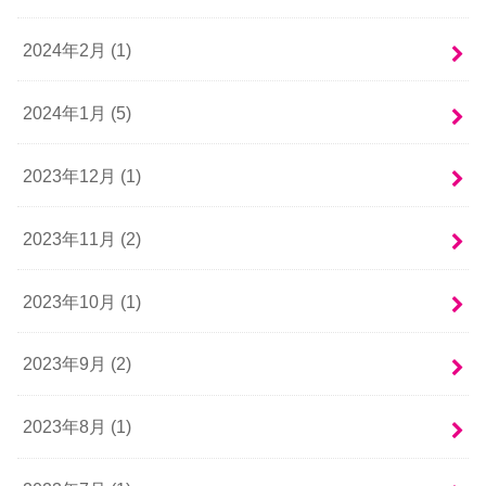
2024年2月 (1)
2024年1月 (5)
2023年12月 (1)
2023年11月 (2)
2023年10月 (1)
2023年9月 (2)
2023年8月 (1)