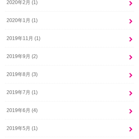
2020年2月 (1)
2020年1月 (1)
2019年11月 (1)
2019年9月 (2)
2019年8月 (3)
2019年7月 (1)
2019年6月 (4)
2019年5月 (1)