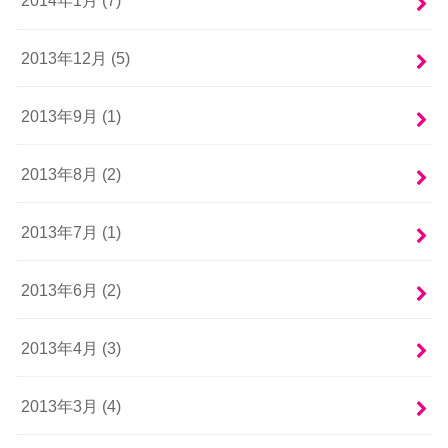
2014年1月 (7)
2013年12月 (5)
2013年9月 (1)
2013年8月 (2)
2013年7月 (1)
2013年6月 (2)
2013年4月 (3)
2013年3月 (4)