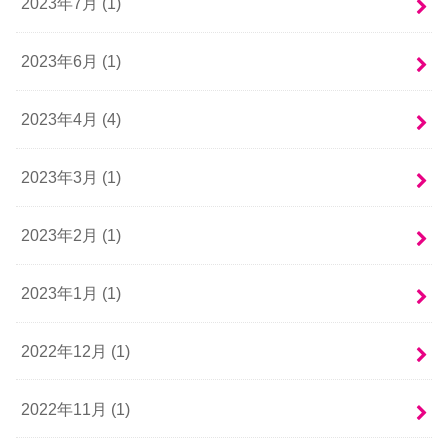
2023年7月 (1)
2023年6月 (1)
2023年4月 (4)
2023年3月 (1)
2023年2月 (1)
2023年1月 (1)
2022年12月 (1)
2022年11月 (1)