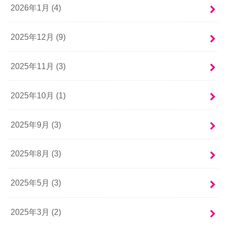
2026年1月 (4)
2025年12月 (9)
2025年11月 (3)
2025年10月 (1)
2025年9月 (3)
2025年8月 (3)
2025年5月 (3)
2025年3月 (2)