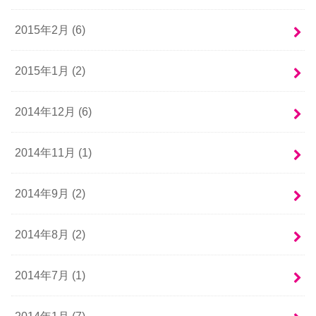
2015年2月 (6)
2015年1月 (2)
2014年12月 (6)
2014年11月 (1)
2014年9月 (2)
2014年8月 (2)
2014年7月 (1)