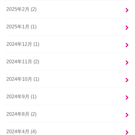
2025年2月 (2)
2025年1月 (1)
2024年12月 (1)
2024年11月 (2)
2024年10月 (1)
2024年9月 (1)
2024年8月 (2)
2024年4月 (4)