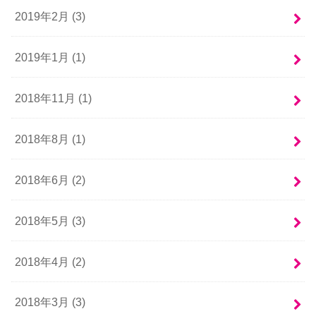
2019年2月 (3)
2019年1月 (1)
2018年11月 (1)
2018年8月 (1)
2018年6月 (2)
2018年5月 (3)
2018年4月 (2)
2018年3月 (3)