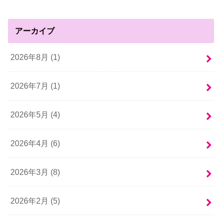
アーカイブ
2026年8月 (1)
2026年7月 (1)
2026年5月 (4)
2026年4月 (6)
2026年3月 (8)
2026年2月 (5)