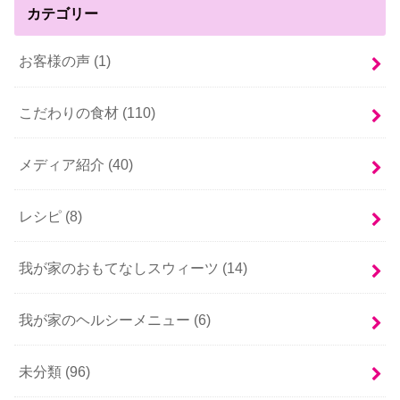
カテゴリー
お客様の声 (1)
こだわりの食材 (110)
メディア紹介 (40)
レシピ (8)
我が家のおもてなしスウィーツ (14)
我が家のヘルシーメニュー (6)
未分類 (96)