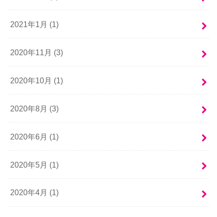
2021年1月 (1)
2020年11月 (3)
2020年10月 (1)
2020年8月 (3)
2020年6月 (1)
2020年5月 (1)
2020年4月 (1)