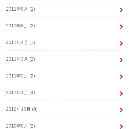
2011年9月 (1)
2011年8月 (2)
2011年4月 (1)
2011年3月 (2)
2011年2月 (2)
2011年1月 (4)
2010年12月 (9)
2010年9月 (2)