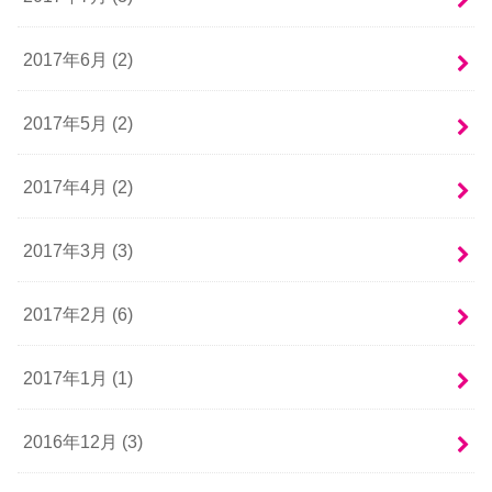
2017年6月 (2)
2017年5月 (2)
2017年4月 (2)
2017年3月 (3)
2017年2月 (6)
2017年1月 (1)
2016年12月 (3)