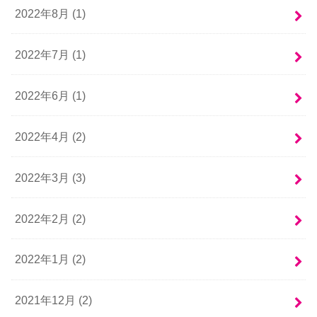
2022年8月 (1)
2022年7月 (1)
2022年6月 (1)
2022年4月 (2)
2022年3月 (3)
2022年2月 (2)
2022年1月 (2)
2021年12月 (2)