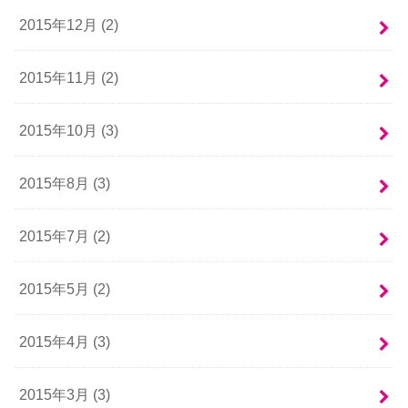
2015年12月 (2)
2015年11月 (2)
2015年10月 (3)
2015年8月 (3)
2015年7月 (2)
2015年5月 (2)
2015年4月 (3)
2015年3月 (3)