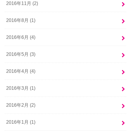
2016年11月 (2)
2016年8月 (1)
2016年6月 (4)
2016年5月 (3)
2016年4月 (4)
2016年3月 (1)
2016年2月 (2)
2016年1月 (1)