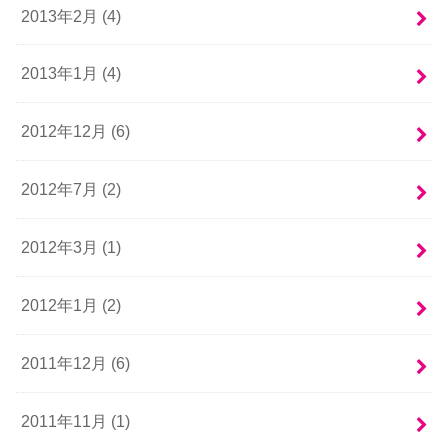
2013年2月 (4)
2013年1月 (4)
2012年12月 (6)
2012年7月 (2)
2012年3月 (1)
2012年1月 (2)
2011年12月 (6)
2011年11月 (1)