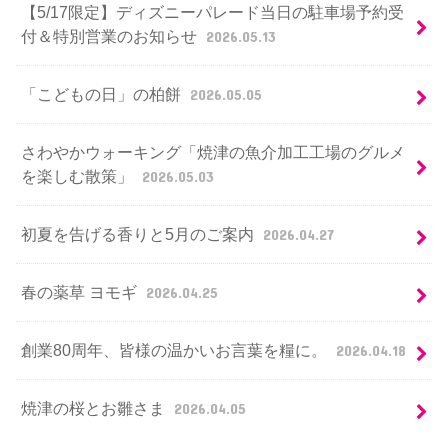
【5/17限定】ディズニーパレード当日の駐車場予約受
付＆特別営業のお知らせ
2026.05.13
「こどもの日」の柏餅
2026.05.05
さわやかウォーキング「焼津の魚介加工工場のグルメ
を楽しむ散策」
2026.05.03
初夏を告げる香りと5月のご案内
2026.04.27
春の薬草 ヨモギ
2026.04.25
創業80周年、皆様の温かいお言葉を糧に。
2026.04.18
焼津の桜とお雛さま
2026.04.05