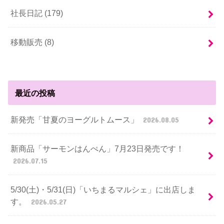
社長日記 (179)
移動販売 (8)
最近の投稿
新発売「甘夏のヨーグルトムース」
2026.08.05
新商品「サーモンはんぺん」7月23日発売です！
2026.07.15
5/30(土)・5/31(日)「いちまるマルシェ」に出店しま
す。
2026.05.27