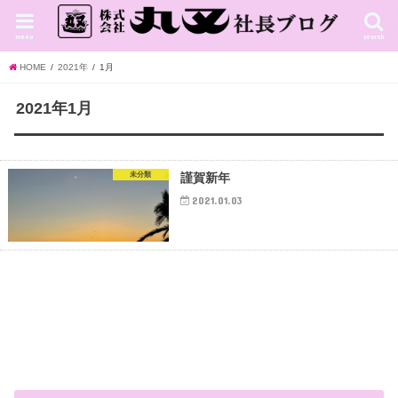
menu
search
HOME
2021年
1月
2021年1月
未分類
謹賀新年
2021.01.03