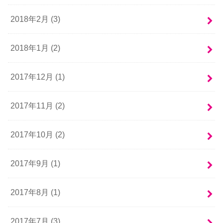
2018年2月 (3)
2018年1月 (2)
2017年12月 (1)
2017年11月 (2)
2017年10月 (2)
2017年9月 (1)
2017年8月 (1)
2017年7月 (3)