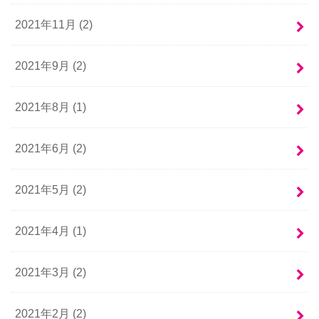
2021年11月 (2)
2021年9月 (2)
2021年8月 (1)
2021年6月 (2)
2021年5月 (2)
2021年4月 (1)
2021年3月 (2)
2021年2月 (2)