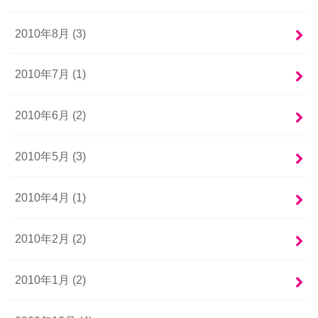
2010年8月 (3)
2010年7月 (1)
2010年6月 (2)
2010年5月 (3)
2010年4月 (1)
2010年2月 (2)
2010年1月 (2)