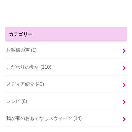
カテゴリー
お客様の声 (1)
こだわりの食材 (110)
メディア紹介 (40)
レシピ (8)
我が家のおもてなしスウィーツ (14)