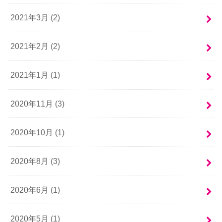
2021年3月 (2)
2021年2月 (2)
2021年1月 (1)
2020年11月 (3)
2020年10月 (1)
2020年8月 (3)
2020年6月 (1)
2020年5月 (1)