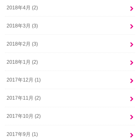
2018年4月 (2)
2018年3月 (3)
2018年2月 (3)
2018年1月 (2)
2017年12月 (1)
2017年11月 (2)
2017年10月 (2)
2017年9月 (1)