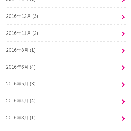
2016年12月 (3)
2016年11月 (2)
2016年8月 (1)
2016年6月 (4)
2016年5月 (3)
2016年4月 (4)
2016年3月 (1)