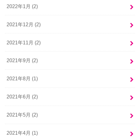
2022年1月 (2)
2021年12月 (2)
2021年11月 (2)
2021年9月 (2)
2021年8月 (1)
2021年6月 (2)
2021年5月 (2)
2021年4月 (1)