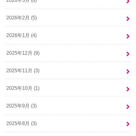
2026年3月 (8)
2026年2月 (5)
2026年1月 (4)
2025年12月 (9)
2025年11月 (3)
2025年10月 (1)
2025年9月 (3)
2025年8月 (3)