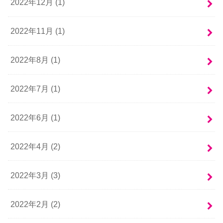
2022年12月 (1)
2022年11月 (1)
2022年8月 (1)
2022年7月 (1)
2022年6月 (1)
2022年4月 (2)
2022年3月 (3)
2022年2月 (2)