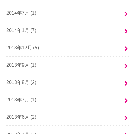
2014年7月 (1)
2014年1月 (7)
2013年12月 (5)
2013年9月 (1)
2013年8月 (2)
2013年7月 (1)
2013年6月 (2)