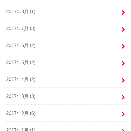
2017年8月 (1)
2017年7月 (3)
2017年6月 (2)
2017年5月 (2)
2017年4月 (2)
2017年3月 (3)
2017年2月 (6)
2017年1月 (1)