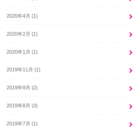
2020年4月 (1)
2020年2月 (1)
2020年1月 (1)
2019年11月 (1)
2019年9月 (2)
2019年8月 (3)
2019年7月 (1)