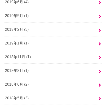
2019年6月 (4)
2019年5月 (1)
2019年2月 (3)
2019年1月 (1)
2018年11月 (1)
2018年8月 (1)
2018年6月 (2)
2018年5月 (3)