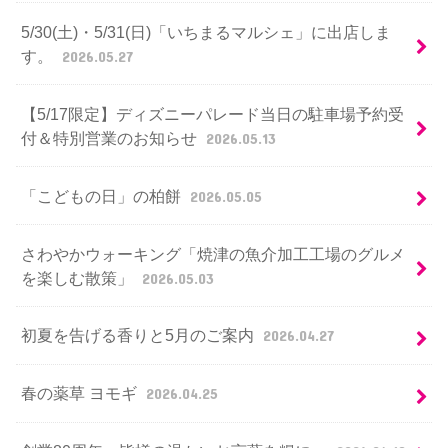
5/30(土)・5/31(日)「いちまるマルシェ」に出店しま
す。
2026.05.27
【5/17限定】ディズニーパレード当日の駐車場予約受
付＆特別営業のお知らせ
2026.05.13
「こどもの日」の柏餅
2026.05.05
さわやかウォーキング「焼津の魚介加工工場のグルメ
を楽しむ散策」
2026.05.03
初夏を告げる香りと5月のご案内
2026.04.27
春の薬草 ヨモギ
2026.04.25