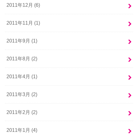
2011年12月 (6)
2011年11月 (1)
2011年9月 (1)
2011年8月 (2)
2011年4月 (1)
2011年3月 (2)
2011年2月 (2)
2011年1月 (4)