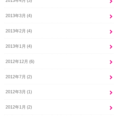
2013年4月 (3)
2013年3月 (4)
2013年2月 (4)
2013年1月 (4)
2012年12月 (6)
2012年7月 (2)
2012年3月 (1)
2012年1月 (2)