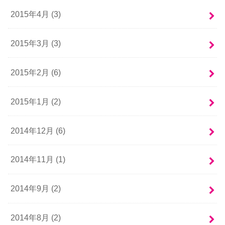
2015年4月 (3)
2015年3月 (3)
2015年2月 (6)
2015年1月 (2)
2014年12月 (6)
2014年11月 (1)
2014年9月 (2)
2014年8月 (2)