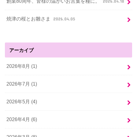
創業80周年、皆様の温かいお言葉を糧に。
2026.04.18
焼津の桜とお雛さま
2026.04.05
アーカイブ
2026年8月 (1)
2026年7月 (1)
2026年5月 (4)
2026年4月 (6)