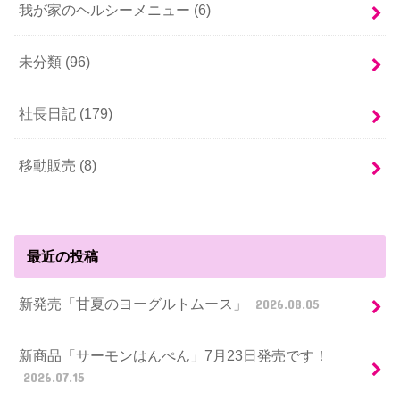
我が家のヘルシーメニュー (6)
未分類 (96)
社長日記 (179)
移動販売 (8)
最近の投稿
新発売「甘夏のヨーグルトムース」
2026.08.05
新商品「サーモンはんぺん」7月23日発売です！
2026.07.15