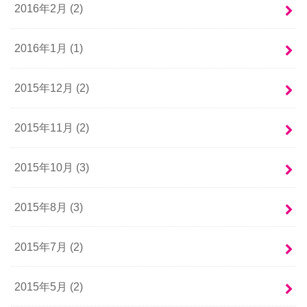
2016年2月 (2)
2016年1月 (1)
2015年12月 (2)
2015年11月 (2)
2015年10月 (3)
2015年8月 (3)
2015年7月 (2)
2015年5月 (2)