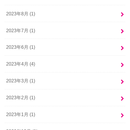
2023年8月 (1)
2023年7月 (1)
2023年6月 (1)
2023年4月 (4)
2023年3月 (1)
2023年2月 (1)
2023年1月 (1)