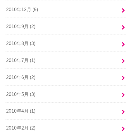
2010年12月 (9)
2010年9月 (2)
2010年8月 (3)
2010年7月 (1)
2010年6月 (2)
2010年5月 (3)
2010年4月 (1)
2010年2月 (2)