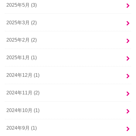
2025年5月 (3)
2025年3月 (2)
2025年2月 (2)
2025年1月 (1)
2024年12月 (1)
2024年11月 (2)
2024年10月 (1)
2024年9月 (1)