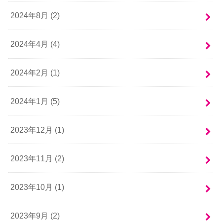
2024年8月 (2)
2024年4月 (4)
2024年2月 (1)
2024年1月 (5)
2023年12月 (1)
2023年11月 (2)
2023年10月 (1)
2023年9月 (2)