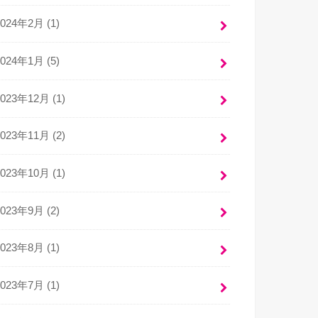
2024年2月 (1)
2024年1月 (5)
2023年12月 (1)
2023年11月 (2)
2023年10月 (1)
2023年9月 (2)
2023年8月 (1)
2023年7月 (1)