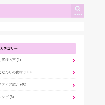
search
カテゴリー
お客様の声 (1)
こだわりの食材 (110)
メディア紹介 (40)
レシピ (8)