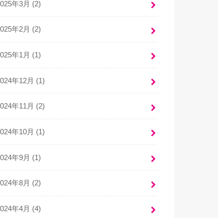
2025年3月 (2)
2025年2月 (2)
2025年1月 (1)
2024年12月 (1)
2024年11月 (2)
2024年10月 (1)
2024年9月 (1)
2024年8月 (2)
2024年4月 (4)