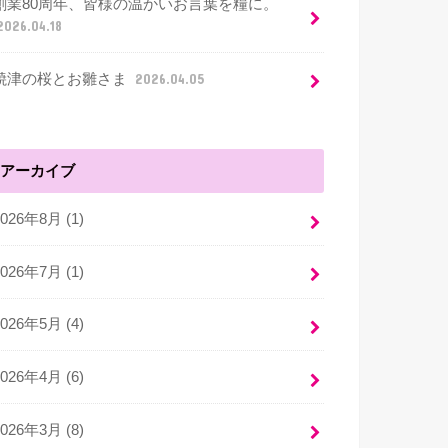
創業80周年、皆様の温かいお言葉を糧に。
2026.04.18
焼津の桜とお雛さま
2026.04.05
アーカイブ
2026年8月 (1)
2026年7月 (1)
2026年5月 (4)
2026年4月 (6)
2026年3月 (8)