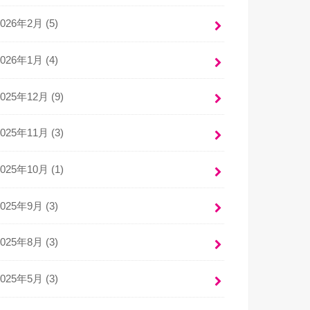
2026年2月 (5)
2026年1月 (4)
2025年12月 (9)
2025年11月 (3)
2025年10月 (1)
2025年9月 (3)
2025年8月 (3)
2025年5月 (3)