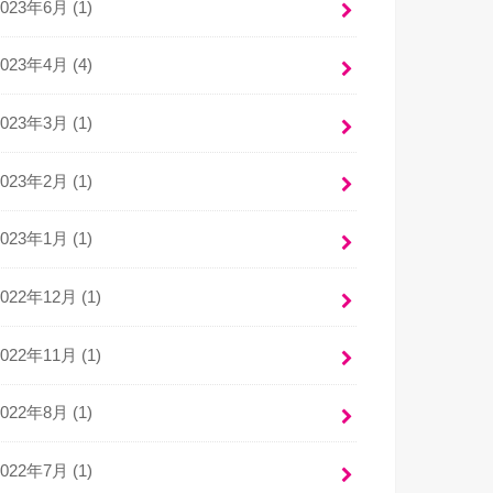
2023年6月 (1)
2023年4月 (4)
2023年3月 (1)
2023年2月 (1)
2023年1月 (1)
2022年12月 (1)
2022年11月 (1)
2022年8月 (1)
2022年7月 (1)