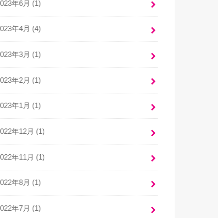
2023年6月 (1)
2023年4月 (4)
2023年3月 (1)
2023年2月 (1)
2023年1月 (1)
2022年12月 (1)
2022年11月 (1)
2022年8月 (1)
2022年7月 (1)