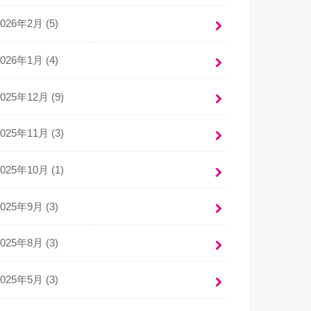
2026年2月 (5)
2026年1月 (4)
2025年12月 (9)
2025年11月 (3)
2025年10月 (1)
2025年9月 (3)
2025年8月 (3)
2025年5月 (3)