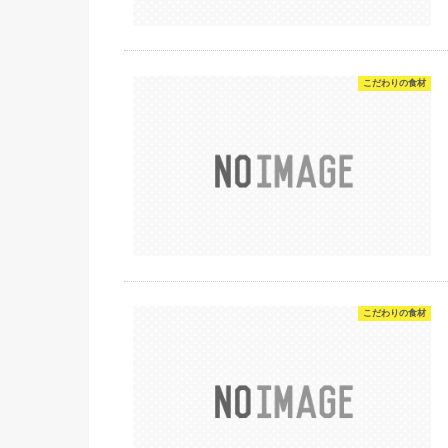
こだわりの食材
こだわりの食材