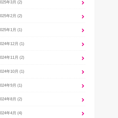
2025年3月 (2)
2025年2月 (2)
2025年1月 (1)
2024年12月 (1)
2024年11月 (2)
2024年10月 (1)
2024年9月 (1)
2024年8月 (2)
2024年4月 (4)