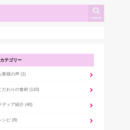
search
カテゴリー
お客様の声 (1)
こだわりの食材 (110)
メディア紹介 (40)
レシピ (8)