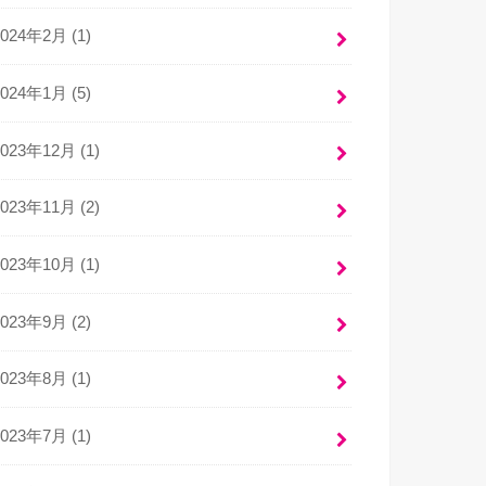
2024年2月 (1)
2024年1月 (5)
2023年12月 (1)
2023年11月 (2)
2023年10月 (1)
2023年9月 (2)
2023年8月 (1)
2023年7月 (1)