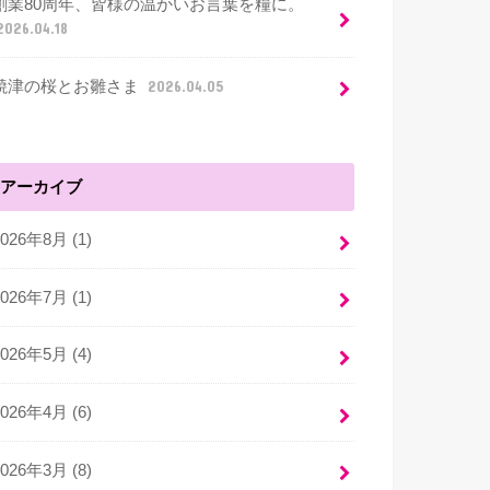
創業80周年、皆様の温かいお言葉を糧に。
2026.04.18
焼津の桜とお雛さま
2026.04.05
アーカイブ
2026年8月 (1)
2026年7月 (1)
2026年5月 (4)
2026年4月 (6)
2026年3月 (8)