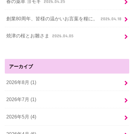
春の薬草 ヨモギ
2026.04.25
創業80周年、皆様の温かいお言葉を糧に。
2026.04.18
焼津の桜とお雛さま
2026.04.05
アーカイブ
2026年8月 (1)
2026年7月 (1)
2026年5月 (4)