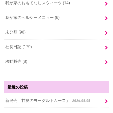
我が家のおもてなしスウィーツ (14)
我が家のヘルシーメニュー (6)
未分類 (96)
社長日記 (179)
移動販売 (8)
最近の投稿
新発売「甘夏のヨーグルトムース」
2026.08.05