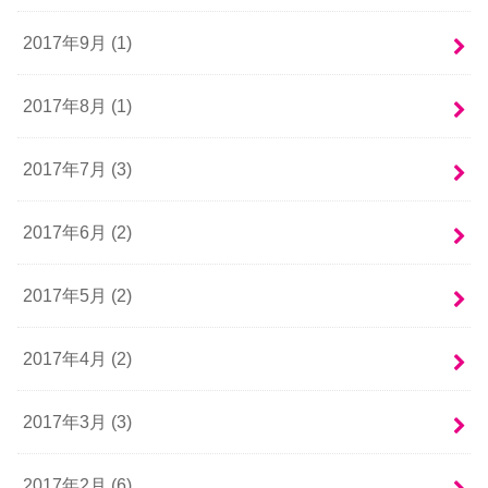
2017年9月 (1)
2017年8月 (1)
2017年7月 (3)
2017年6月 (2)
2017年5月 (2)
2017年4月 (2)
2017年3月 (3)
2017年2月 (6)