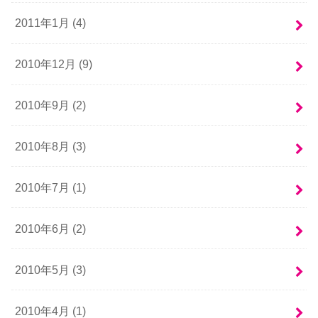
2011年1月 (4)
2010年12月 (9)
2010年9月 (2)
2010年8月 (3)
2010年7月 (1)
2010年6月 (2)
2010年5月 (3)
2010年4月 (1)