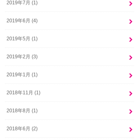
2019年7月 (1)
2019年6月 (4)
2019年5月 (1)
2019年2月 (3)
2019年1月 (1)
2018年11月 (1)
2018年8月 (1)
2018年6月 (2)