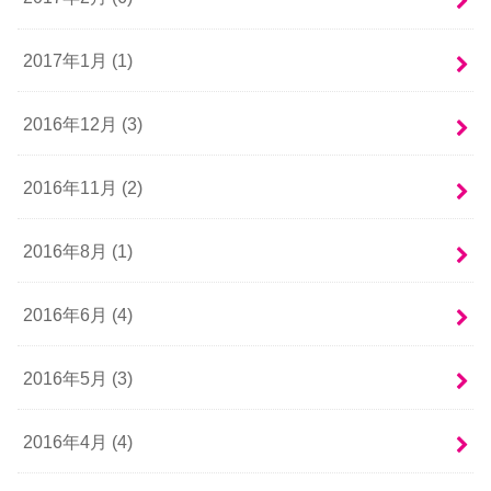
2017年1月 (1)
2016年12月 (3)
2016年11月 (2)
2016年8月 (1)
2016年6月 (4)
2016年5月 (3)
2016年4月 (4)