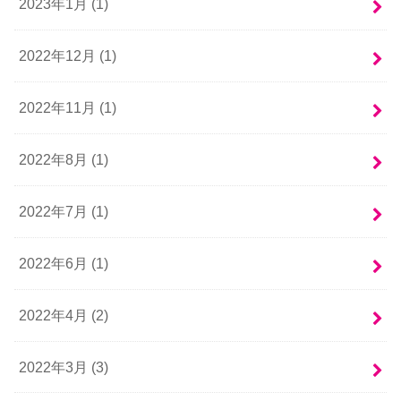
2023年1月 (1)
2022年12月 (1)
2022年11月 (1)
2022年8月 (1)
2022年7月 (1)
2022年6月 (1)
2022年4月 (2)
2022年3月 (3)