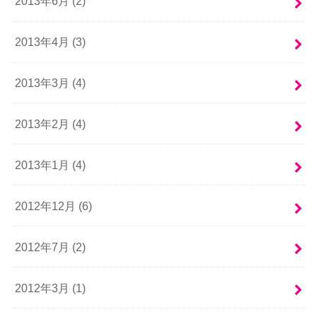
2013年6月 (2)
2013年4月 (3)
2013年3月 (4)
2013年2月 (4)
2013年1月 (4)
2012年12月 (6)
2012年7月 (2)
2012年3月 (1)