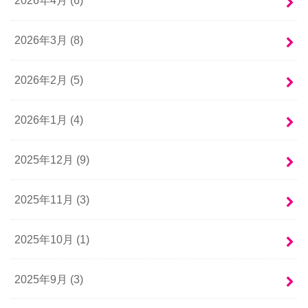
2026年4月 (6)
2026年3月 (8)
2026年2月 (5)
2026年1月 (4)
2025年12月 (9)
2025年11月 (3)
2025年10月 (1)
2025年9月 (3)