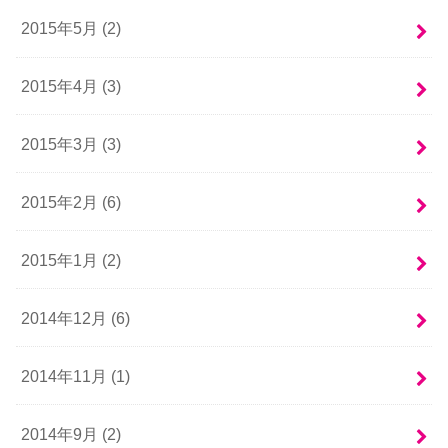
2015年5月 (2)
2015年4月 (3)
2015年3月 (3)
2015年2月 (6)
2015年1月 (2)
2014年12月 (6)
2014年11月 (1)
2014年9月 (2)