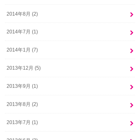
2014年8月 (2)
2014年7月 (1)
2014年1月 (7)
2013年12月 (5)
2013年9月 (1)
2013年8月 (2)
2013年7月 (1)