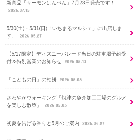
新商品「サーモンはんぺん」7月23日発売です！
2026.07.15
5/30(土)・5/31(日)「いちまるマルシェ」に出店しま
す。
2026.05.27
【5/17限定】ディズニーパレード当日の駐車場予約受
付＆特別営業のお知らせ
2026.05.13
「こどもの日」の柏餅
2026.05.05
さわやかウォーキング「焼津の魚介加工工場のグルメ
を楽しむ散策」
2026.05.03
初夏を告げる香りと5月のご案内
2026.04.27