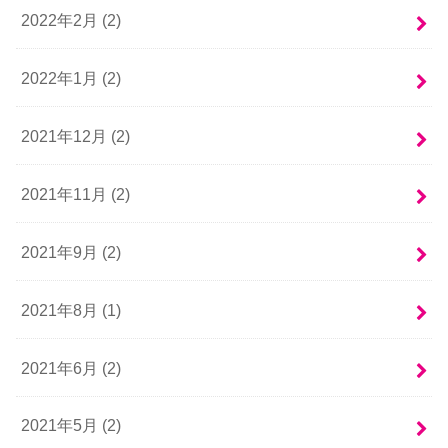
2022年2月 (2)
2022年1月 (2)
2021年12月 (2)
2021年11月 (2)
2021年9月 (2)
2021年8月 (1)
2021年6月 (2)
2021年5月 (2)