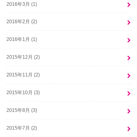
2016年3月 (1)
2016年2月 (2)
2016年1月 (1)
2015年12月 (2)
2015年11月 (2)
2015年10月 (3)
2015年8月 (3)
2015年7月 (2)