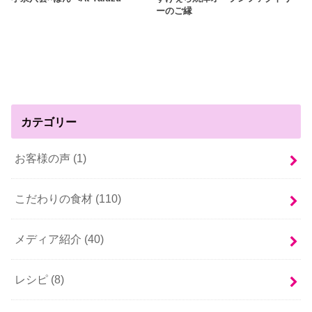
ーのご縁
カテゴリー
お客様の声 (1)
こだわりの食材 (110)
メディア紹介 (40)
レシピ (8)