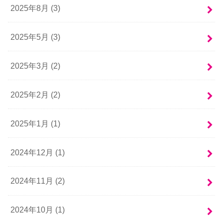
2025年8月 (3)
2025年5月 (3)
2025年3月 (2)
2025年2月 (2)
2025年1月 (1)
2024年12月 (1)
2024年11月 (2)
2024年10月 (1)