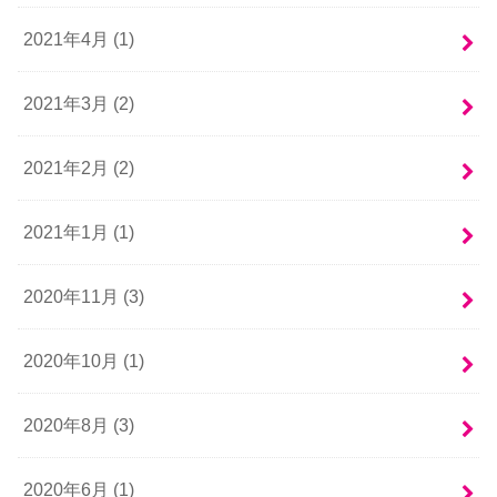
2021年4月 (1)
2021年3月 (2)
2021年2月 (2)
2021年1月 (1)
2020年11月 (3)
2020年10月 (1)
2020年8月 (3)
2020年6月 (1)