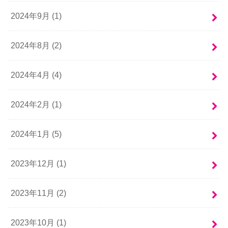
2024年9月 (1)
2024年8月 (2)
2024年4月 (4)
2024年2月 (1)
2024年1月 (5)
2023年12月 (1)
2023年11月 (2)
2023年10月 (1)