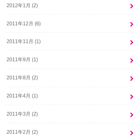
2012年1月 (2)
2011年12月 (6)
2011年11月 (1)
2011年9月 (1)
2011年8月 (2)
2011年4月 (1)
2011年3月 (2)
2011年2月 (2)