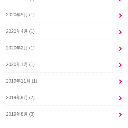
2020年5月 (1)
2020年4月 (1)
2020年2月 (1)
2020年1月 (1)
2019年11月 (1)
2019年9月 (2)
2019年8月 (3)