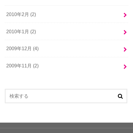
2010年2月 (2)
2010年1月 (2)
2009年12月 (4)
2009年11月 (2)