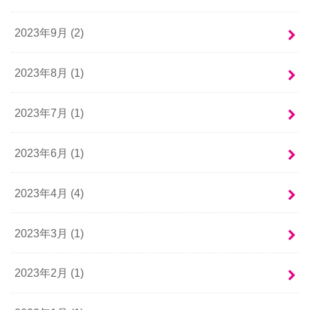
2023年9月 (2)
2023年8月 (1)
2023年7月 (1)
2023年6月 (1)
2023年4月 (4)
2023年3月 (1)
2023年2月 (1)