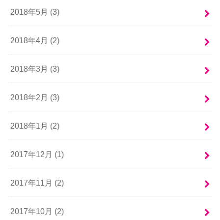
2018年5月 (3)
2018年4月 (2)
2018年3月 (3)
2018年2月 (3)
2018年1月 (2)
2017年12月 (1)
2017年11月 (2)
2017年10月 (2)