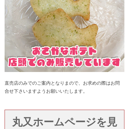
直売店のみでのご案内となりまので、お求めの際はお問
合せ下さいますようお願いいたします。
丸又ホームページを見