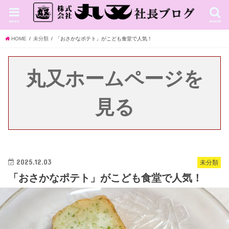
menu
search
HOME
未分類
「おさかなポテト」がこども食堂で人気！
丸又ホームページを
見る
2025.12.03
未分類
「おさかなポテト」がこども食堂で人気！