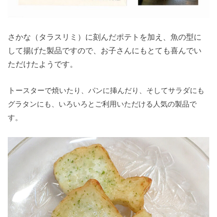
さかな（タラスリミ）に刻んだポテトを加え、魚の型に
して揚げた製品ですので、お子さんにもとても喜んでい
ただけたようです。
ト
ースターで焼いたり、パンに挿んだり、そしてサラダにも
グラタンにも、いろいろとご利用いただける人気の製品で
す。