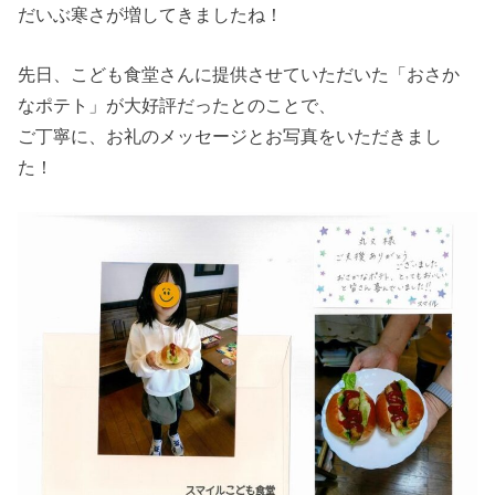
だいぶ寒さが増してきましたね！
先日、こども食堂さんに提供させていただいた「おさか
なポテト」が大好評だったとのことで、
ご丁寧に、お礼のメッセージとお写真をいただきまし
た！