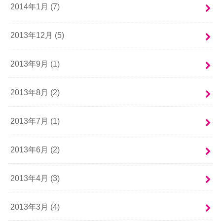
2014年1月 (7)
2013年12月 (5)
2013年9月 (1)
2013年8月 (2)
2013年7月 (1)
2013年6月 (2)
2013年4月 (3)
2013年3月 (4)