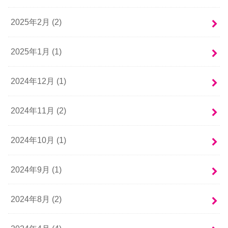
2025年2月 (2)
2025年1月 (1)
2024年12月 (1)
2024年11月 (2)
2024年10月 (1)
2024年9月 (1)
2024年8月 (2)