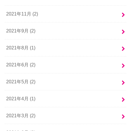
2021年11月 (2)
2021年9月 (2)
2021年8月 (1)
2021年6月 (2)
2021年5月 (2)
2021年4月 (1)
2021年3月 (2)