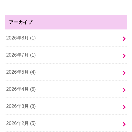
アーカイブ
2026年8月 (1)
2026年7月 (1)
2026年5月 (4)
2026年4月 (6)
2026年3月 (8)
2026年2月 (5)