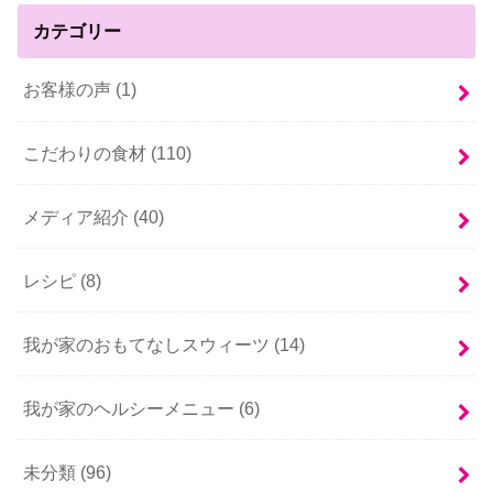
カテゴリー
お客様の声 (1)
こだわりの食材 (110)
メディア紹介 (40)
レシピ (8)
我が家のおもてなしスウィーツ (14)
我が家のヘルシーメニュー (6)
未分類 (96)