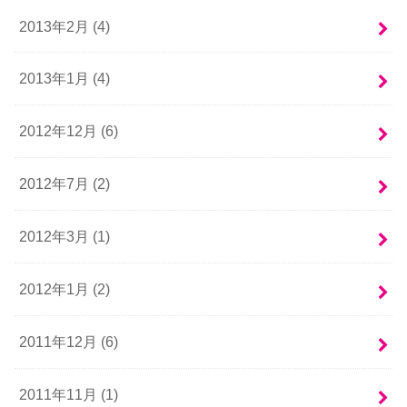
2013年2月 (4)
2013年1月 (4)
2012年12月 (6)
2012年7月 (2)
2012年3月 (1)
2012年1月 (2)
2011年12月 (6)
2011年11月 (1)