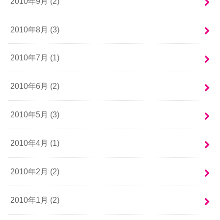
2010年9月 (2)
2010年8月 (3)
2010年7月 (1)
2010年6月 (2)
2010年5月 (3)
2010年4月 (1)
2010年2月 (2)
2010年1月 (2)