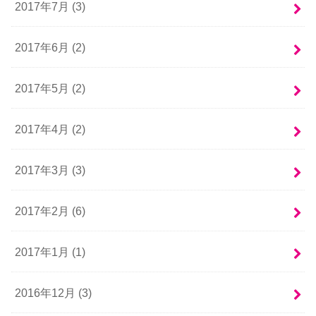
2017年7月 (3)
2017年6月 (2)
2017年5月 (2)
2017年4月 (2)
2017年3月 (3)
2017年2月 (6)
2017年1月 (1)
2016年12月 (3)