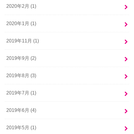
2020年2月 (1)
2020年1月 (1)
2019年11月 (1)
2019年9月 (2)
2019年8月 (3)
2019年7月 (1)
2019年6月 (4)
2019年5月 (1)