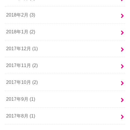
2018年2月 (3)
2018年1月 (2)
2017年12月 (1)
2017年11月 (2)
2017年10月 (2)
2017年9月 (1)
2017年8月 (1)