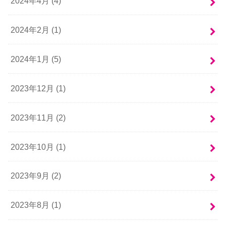
2024年4月 (4)
2024年2月 (1)
2024年1月 (5)
2023年12月 (1)
2023年11月 (2)
2023年10月 (1)
2023年9月 (2)
2023年8月 (1)