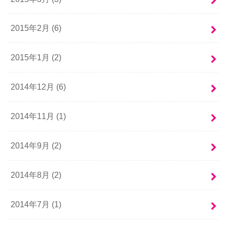
2015年2月 (6)
2015年1月 (2)
2014年12月 (6)
2014年11月 (1)
2014年9月 (2)
2014年8月 (2)
2014年7月 (1)