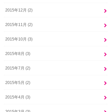
2015年12月 (2)
2015年11月 (2)
2015年10月 (3)
2015年8月 (3)
2015年7月 (2)
2015年5月 (2)
2015年4月 (3)
2015年3月 (3)