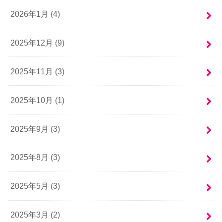
2026年1月 (4)
2025年12月 (9)
2025年11月 (3)
2025年10月 (1)
2025年9月 (3)
2025年8月 (3)
2025年5月 (3)
2025年3月 (2)