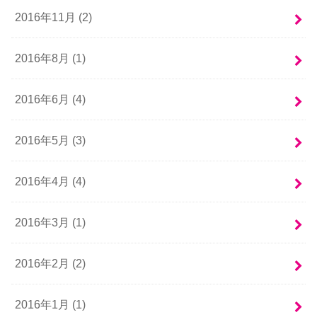
2016年11月 (2)
2016年8月 (1)
2016年6月 (4)
2016年5月 (3)
2016年4月 (4)
2016年3月 (1)
2016年2月 (2)
2016年1月 (1)