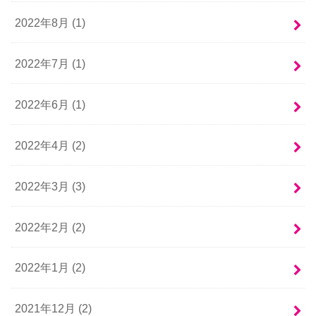
2022年8月 (1)
2022年7月 (1)
2022年6月 (1)
2022年4月 (2)
2022年3月 (3)
2022年2月 (2)
2022年1月 (2)
2021年12月 (2)