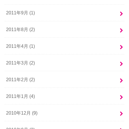
2011年9月 (1)
2011年8月 (2)
2011年4月 (1)
2011年3月 (2)
2011年2月 (2)
2011年1月 (4)
2010年12月 (9)