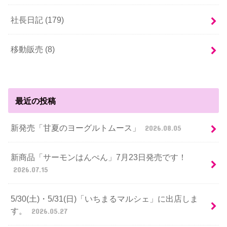
社長日記 (179)
移動販売 (8)
最近の投稿
新発売「甘夏のヨーグルトムース」
2026.08.05
新商品「サーモンはんぺん」7月23日発売です！
2026.07.15
5/30(土)・5/31(日)「いちまるマルシェ」に出店しま
す。
2026.05.27