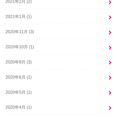
2021年2月 (2)
2021年1月 (1)
2020年11月 (3)
2020年10月 (1)
2020年8月 (3)
2020年6月 (1)
2020年5月 (1)
2020年4月 (1)