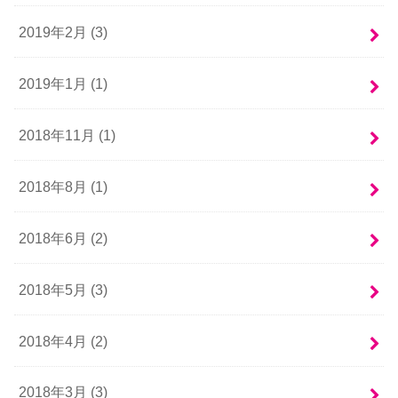
2019年2月 (3)
2019年1月 (1)
2018年11月 (1)
2018年8月 (1)
2018年6月 (2)
2018年5月 (3)
2018年4月 (2)
2018年3月 (3)