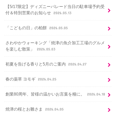
【5/17限定】ディズニーパレード当日の駐車場予約受
付＆特別営業のお知らせ
2026.05.13
「こどもの日」の柏餅
2026.05.05
さわやかウォーキング「焼津の魚介加工工場のグルメ
を楽しむ散策」
2026.05.03
初夏を告げる香りと5月のご案内
2026.04.27
春の薬草 ヨモギ
2026.04.25
創業80周年、皆様の温かいお言葉を糧に。
2026.04.18
焼津の桜とお雛さま
2026.04.05