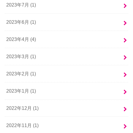
2023年7月 (1)
2023年6月 (1)
2023年4月 (4)
2023年3月 (1)
2023年2月 (1)
2023年1月 (1)
2022年12月 (1)
2022年11月 (1)