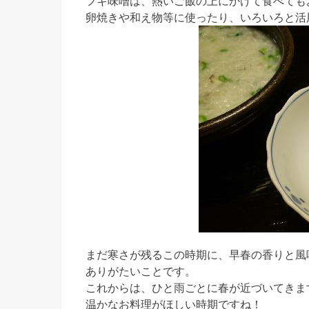
フキ味噌は、熱いご飯の上にかけて食べても
卵焼きや和え物等に使ったり、いろいろと活
まだ寒さが残るこの時期に、早春の香りと風
ありがたいことです。
これからは、ひと雨ごとに春が近づいてきま
温かなお料理がほしい時期ですね！