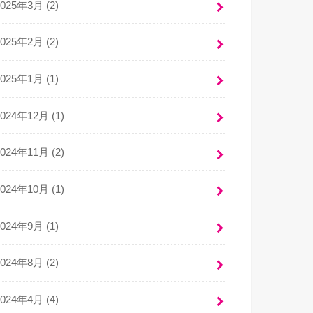
2025年3月 (2)
2025年2月 (2)
2025年1月 (1)
2024年12月 (1)
2024年11月 (2)
2024年10月 (1)
2024年9月 (1)
2024年8月 (2)
2024年4月 (4)