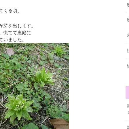
てくる頃、
が芽を出します。
、慌てて裏庭に
ていました。