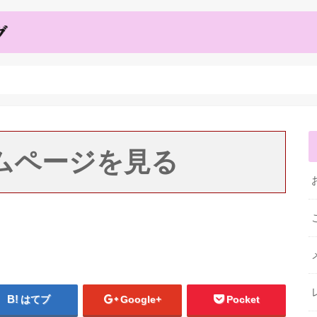
ムページを見る
はてブ
Google+
Pocket