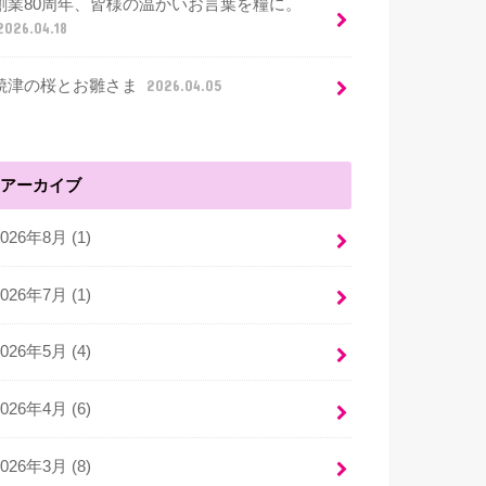
創業80周年、皆様の温かいお言葉を糧に。
2026.04.18
焼津の桜とお雛さま
2026.04.05
アーカイブ
2026年8月 (1)
2026年7月 (1)
2026年5月 (4)
2026年4月 (6)
2026年3月 (8)