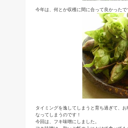
今年は、何とか収穫に間に合って良かったで
タイミングを逸してしまうと育ち過ぎて、お
なってしまうのです！
今回は、フキ味噌にしました。