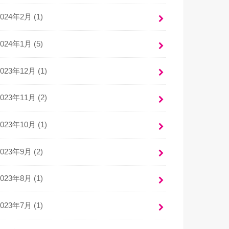
2024年2月 (1)
2024年1月 (5)
2023年12月 (1)
2023年11月 (2)
2023年10月 (1)
2023年9月 (2)
2023年8月 (1)
2023年7月 (1)