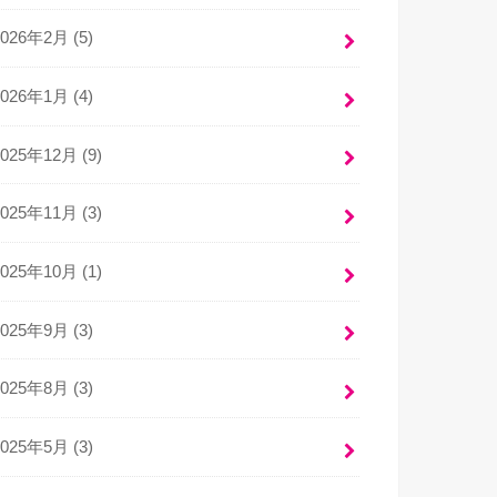
2026年2月 (5)
2026年1月 (4)
2025年12月 (9)
2025年11月 (3)
2025年10月 (1)
2025年9月 (3)
2025年8月 (3)
2025年5月 (3)