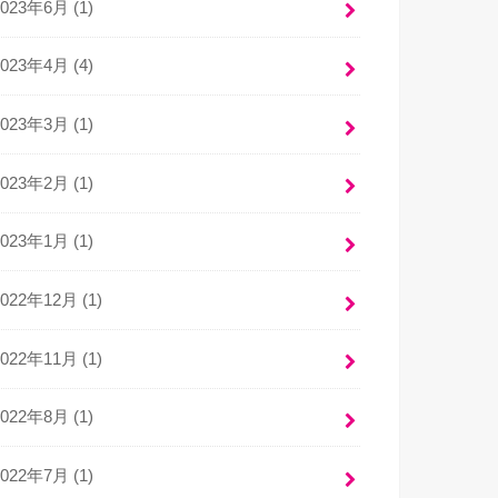
2023年6月 (1)
2023年4月 (4)
2023年3月 (1)
2023年2月 (1)
2023年1月 (1)
2022年12月 (1)
2022年11月 (1)
2022年8月 (1)
2022年7月 (1)